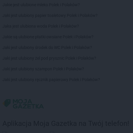
Jakie jest ulubione mleko Polek i Polaków?
Jaki jest ulubiony papier toaletowy Polek i Polaków?
Jaka jest ulubiona woda Polek i Polaków?
Jakie są ulubione płatki owsiane Polek i Polaków?
Jaki jest ulubiony środek do WC Polek i Polaków?
Jaki jest ulubiony żel pod prysznic Polek i Polaków?
Jaki jest ulubiony szampon Polek i Polaków?
Jaki jest ulubiony ręcznik papierowy Polek i Polaków?
Aplikacja Moja Gazetka na Twój telefon!