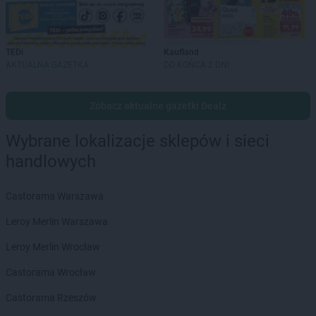
TEDi
Kaufland
AKTUALNA GAZETKA
DO KOŃCA 2 DNI
Zobacz aktualne gazetki Dealz
Wybrane lokalizacje sklepów i sieci
handlowych
Castorama Warszawa
Leroy Merlin Warszawa
Leroy Merlin Wrocław
Castorama Wrocław
Castorama Rzeszów