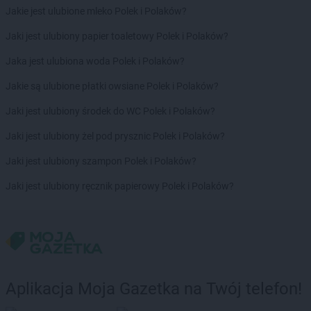
Jakie jest ulubione mleko Polek i Polaków?
Jaki jest ulubiony papier toaletowy Polek i Polaków?
Jaka jest ulubiona woda Polek i Polaków?
Jakie są ulubione płatki owsiane Polek i Polaków?
Jaki jest ulubiony środek do WC Polek i Polaków?
Jaki jest ulubiony żel pod prysznic Polek i Polaków?
Jaki jest ulubiony szampon Polek i Polaków?
Jaki jest ulubiony ręcznik papierowy Polek i Polaków?
Aplikacja Moja Gazetka na Twój telefon!