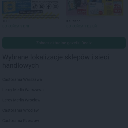
TEDi
Kaufland
DO KOŃCA 3 DNI
DO KOŃCA 1 DZIEŃ
Zobacz aktualne gazetki Dealz
Wybrane lokalizacje sklepów i sieci
handlowych
Castorama Warszawa
Leroy Merlin Warszawa
Leroy Merlin Wrocław
Castorama Wrocław
Castorama Rzeszów