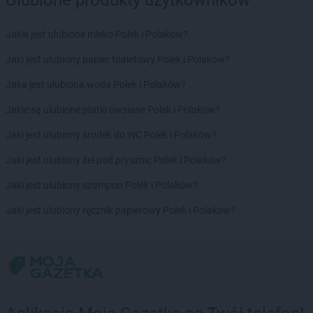
Jakie jest ulubione mleko Polek i Polaków?
Jaki jest ulubiony papier toaletowy Polek i Polaków?
Jaka jest ulubiona woda Polek i Polaków?
Jakie są ulubione płatki owsiane Polek i Polaków?
Jaki jest ulubiony środek do WC Polek i Polaków?
Jaki jest ulubiony żel pod prysznic Polek i Polaków?
Jaki jest ulubiony szampon Polek i Polaków?
Jaki jest ulubiony ręcznik papierowy Polek i Polaków?