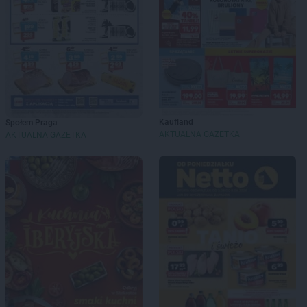
Kaufland
Społem Praga
AKTUALNA GAZETKA
AKTUALNA GAZETKA