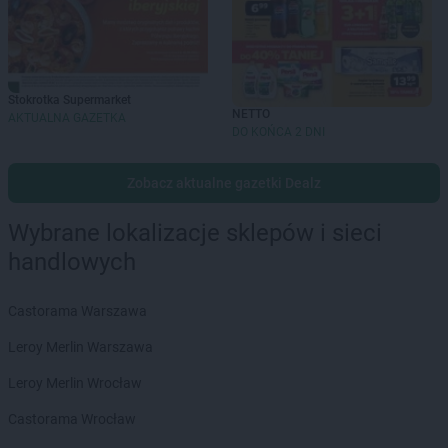
Stokrotka Supermarket
NETTO
AKTUALNA GAZETKA
DO KOŃCA 2 DNI
Zobacz aktualne gazetki Dealz
Wybrane lokalizacje sklepów i sieci
handlowych
Castorama Warszawa
Leroy Merlin Warszawa
Leroy Merlin Wrocław
Castorama Wrocław