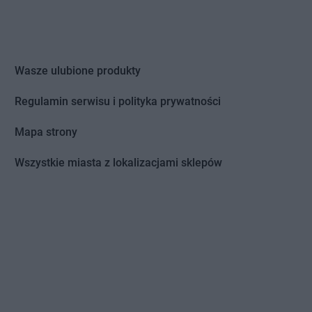
Wasze ulubione produkty
Regulamin serwisu i polityka prywatności
Mapa strony
Wszystkie miasta z lokalizacjami sklepów