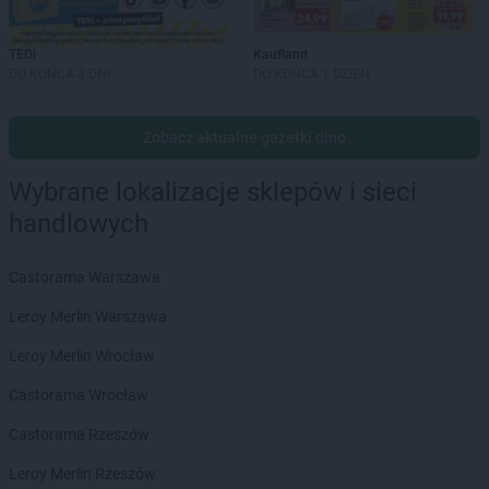
TEDi
Kaufland
DO KOŃCA 3 DNI
DO KOŃCA 1 DZIEŃ
Zobacz aktualne gazetki dino
Wybrane lokalizacje sklepów i sieci
handlowych
Castorama Warszawa
Leroy Merlin Warszawa
Leroy Merlin Wrocław
Castorama Wrocław
Castorama Rzeszów
Leroy Merlin Rzeszów