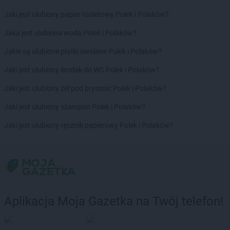
Jaki jest ulubiony papier toaletowy Polek i Polaków?
Jaka jest ulubiona woda Polek i Polaków?
Jakie są ulubione płatki owsiane Polek i Polaków?
Jaki jest ulubiony środek do WC Polek i Polaków?
Jaki jest ulubiony żel pod prysznic Polek i Polaków?
Jaki jest ulubiony szampon Polek i Polaków?
Jaki jest ulubiony ręcznik papierowy Polek i Polaków?
Aplikacja Moja Gazetka na Twój telefon!