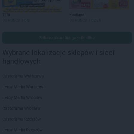
TEDi
Kaufland
DO KOŃCA 3 DNI
DO KOŃCA 1 DZIEŃ
Zobacz aktualne gazetki dino
Wybrane lokalizacje sklepów i sieci
handlowych
Castorama Warszawa
Leroy Merlin Warszawa
Leroy Merlin Wrocław
Castorama Wrocław
Castorama Rzeszów
Leroy Merlin Rzeszów