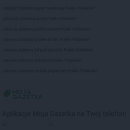
Jaki jest ulubiony papier toaletowy Polek i Polaków?
Jaka jest ulubiona woda Polek i Polaków?
Jakie są ulubione płatki owsiane Polek i Polaków?
Jaki jest ulubiony środek do WC Polek i Polaków?
Jaki jest ulubiony żel pod prysznic Polek i Polaków?
Jaki jest ulubiony szampon Polek i Polaków?
Jaki jest ulubiony ręcznik papierowy Polek i Polaków?
Aplikacja Moja Gazetka na Twój telefon!