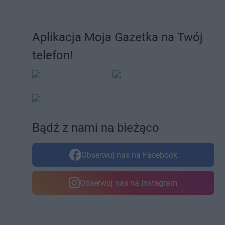
Aplikacja Moja Gazetka na Twój
telefon!
Bądź z nami na bieżąco
Obserwuj nas na Facebook
Obserwuj nas na Instagram