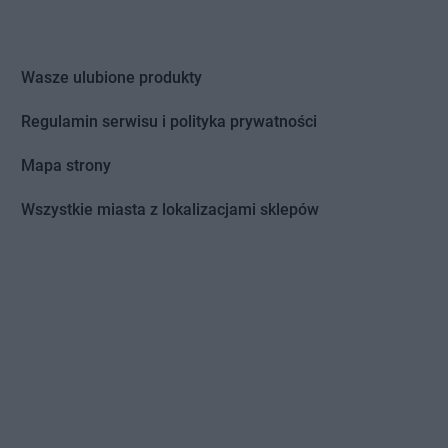
Wasze ulubione produkty
Regulamin serwisu i polityka prywatności
Mapa strony
Wszystkie miasta z lokalizacjami sklepów