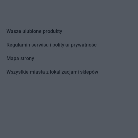
Wasze ulubione produkty
Regulamin serwisu i polityka prywatności
Mapa strony
Wszystkie miasta z lokalizacjami sklepów