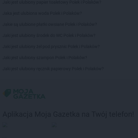
Jaki jest ulubiony papier toaletowy Polek i Polaków?
Jaka jest ulubiona woda Polek i Polaków?
Jakie są ulubione płatki owsiane Polek i Polaków?
Jaki jest ulubiony środek do WC Polek i Polaków?
Jaki jest ulubiony żel pod prysznic Polek i Polaków?
Jaki jest ulubiony szampon Polek i Polaków?
Jaki jest ulubiony ręcznik papierowy Polek i Polaków?
Aplikacja Moja Gazetka na Twój telefon!