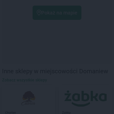
Pokaż na mapie
Inne sklepy w miejscowości Domaniew
Zobacz wszystkie sklepy
Chorten
Żabka