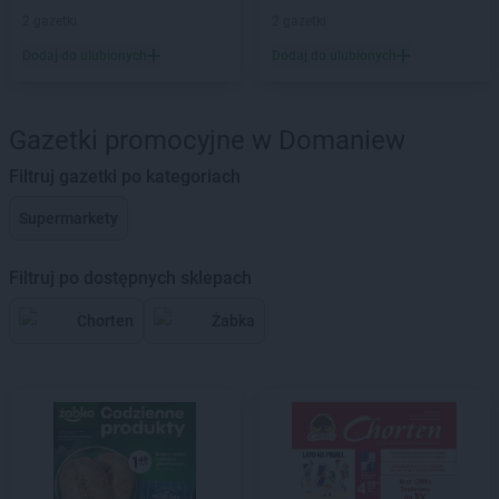
2 gazetki
2 gazetki
Dodaj do ulubionych
Dodaj do ulubionych
Gazetki promocyjne w Domaniew
Filtruj gazetki po kategoriach
Supermarkety
Filtruj po dostępnych sklepach
Chorten
Żabka