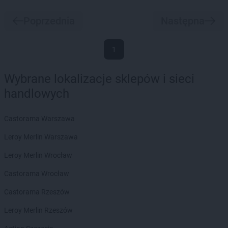
Poprzednia
Następna
1
Wybrane lokalizacje sklepów i sieci
handlowych
Castorama Warszawa
Leroy Merlin Warszawa
Leroy Merlin Wrocław
Castorama Wrocław
Castorama Rzeszów
Leroy Merlin Rzeszów