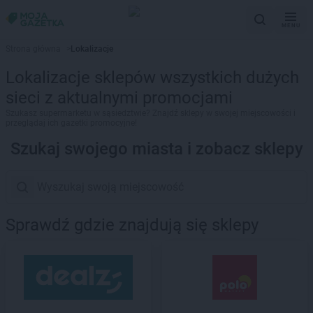
MENU
Strona główna
>
Lokalizacje
Lokalizacje sklepów wszystkich dużych
sieci z aktualnymi promocjami
Szukasz supermarketu w sąsiedztwie? Znajdź sklepy w swojej miejscowości i
przeglądaj ich gazetki promocyjne!
Szukaj swojego miasta i zobacz sklepy
Sprawdź gdzie znajdują się sklepy