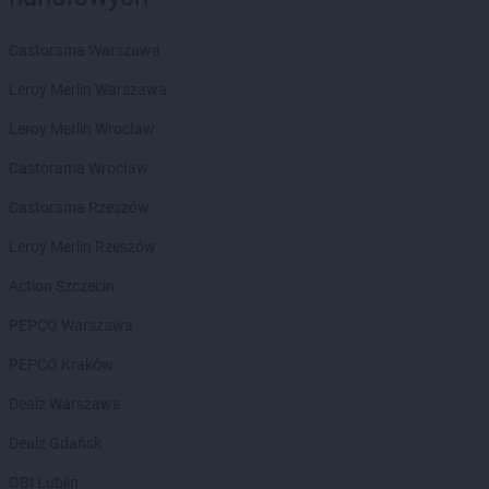
Castorama Warszawa
Leroy Merlin Warszawa
Leroy Merlin Wrocław
Castorama Wrocław
Castorama Rzeszów
Leroy Merlin Rzeszów
Action Szczecin
PEPCO Warszawa
PEPCO Kraków
Dealz Warszawa
Dealz Gdańsk
OBI Lublin