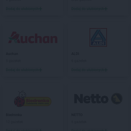
Dodaj do ulubionych
Dodaj do ulubionych
Auchan
ALDI
5 gazetek
6 gazetek
Dodaj do ulubionych
Dodaj do ulubionych
Biedronka
NETTO
12 gazetek
6 gazetek