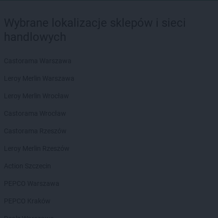
Wybrane lokalizacje sklepów i sieci
handlowych
Castorama Warszawa
Leroy Merlin Warszawa
Leroy Merlin Wrocław
Castorama Wrocław
Castorama Rzeszów
Leroy Merlin Rzeszów
Action Szczecin
PEPCO Warszawa
PEPCO Kraków