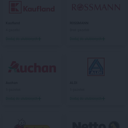
Kaufland
ROSSMANN
4 gazetki
Brak gazetek
Dodaj do ulubionych
Dodaj do ulubionych
Auchan
ALDI
5 gazetek
5 gazetek
Dodaj do ulubionych
Dodaj do ulubionych