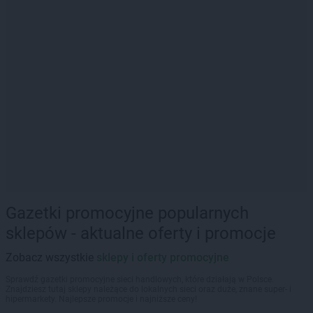
Gazetki promocyjne popularnych
sklepów - aktualne oferty i promocje
Zobacz wszystkie
sklepy i oferty promocyjne
Sprawdź gazetki promocyjne sieci handlowych, które działają w Polsce.
Znajdziesz tutaj sklepy należące do lokalnych sieci oraz duże, znane super- i
hipermarkety. Najlepsze promocje i najniższe ceny!