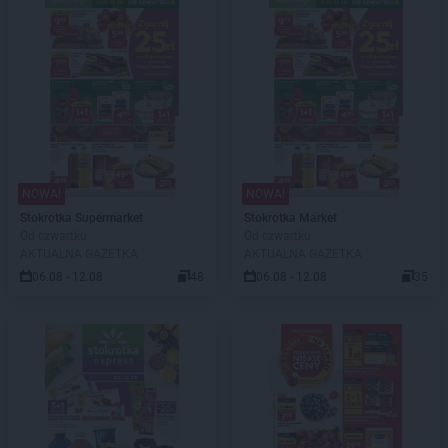
NOWA!
NOWA!
Stokrotka Supermarket
Stokrotka Market
Od czwartku
Od czwartku
AKTUALNA GAZETKA
AKTUALNA GAZETKA
06.08 - 12.08
48
06.08 - 12.08
35