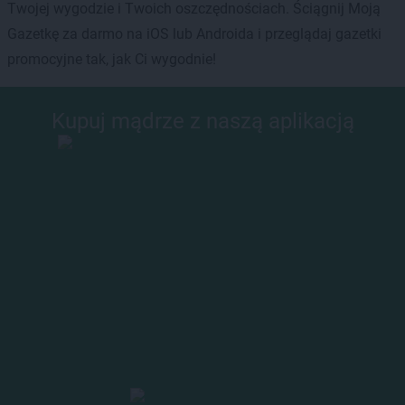
Twojej wygodzie i Twoich oszczędnościach. Ściągnij Moją
Gazetkę za darmo na iOS lub Androida i przeglądaj gazetki
promocyjne tak, jak Ci wygodnie!
Kupuj mądrze z naszą aplikacją