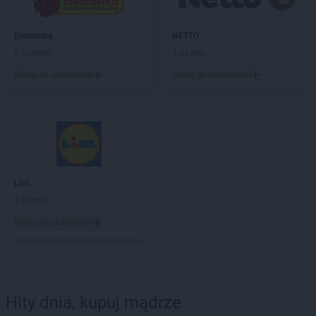
Biedronka
NETTO
9 gazetek
4 gazetki
Dodaj do ulubionych
Dodaj do ulubionych
LIDL
4 gazetki
Dodaj do ulubionych
Hity dnia, kupuj mądrze