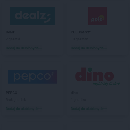
Dealz
POLOmarket
2 gazetki
10 gazetek
Dodaj do ulubionych
Dodaj do ulubionych
PEPCO
dino
Brak gazetek
1 gazetka
Dodaj do ulubionych
Dodaj do ulubionych