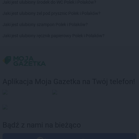
Jaki jest ulubiony środek do WC Polek i Polaków?
Jaki jest ulubiony żel pod prysznic Polek i Polaków?
Jaki jest ulubiony szampon Polek i Polaków?
Jaki jest ulubiony ręcznik papierowy Polek i Polaków?
Aplikacja Moja Gazetka na Twój telefon!
Bądź z nami na bieżąco