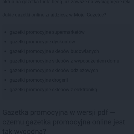
aktualna gazetka Lidla będą już zawsze na wyciągnięcie ręki.
Jakie gazetki online znajdziesz w Mojej Gazetce?
gazetki promocyjne supermarketów
gazetki promocyjne dyskontów
gazetki promocyjne sklepów budowlanych
gazetki promocyjne sklepów z wyposażeniem domu
gazetki promocyjne sklepów odzieżowych
gazetki promocyjne drogerii
gazetki promocyjne sklepów z elektroniką
Gazetka promocyjna w wersji pdf —
czemu gazetka promocyjna online jest
tak wygodna?