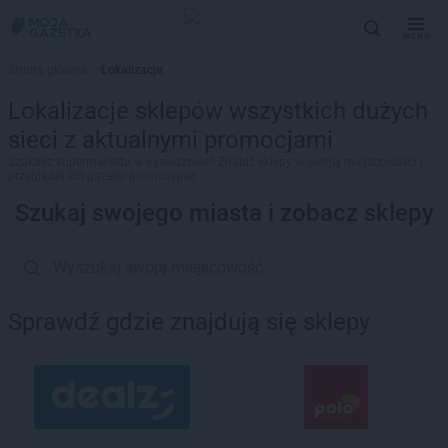
MENU
Strona główna
>
Lokalizacje
Lokalizacje sklepów wszystkich dużych
sieci z aktualnymi promocjami
Szukasz supermarketu w sąsiedztwie? Znajdź sklepy w swojej miejscowości i
przeglądaj ich gazetki promocyjne!
Szukaj swojego miasta i zobacz sklepy
Sprawdź gdzie znajdują się sklepy