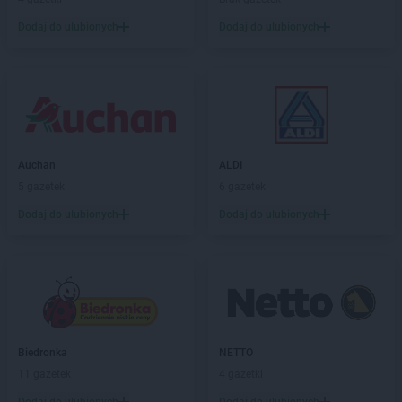
Dodaj do ulubionych
Dodaj do ulubionych
Auchan
ALDI
5 gazetek
6 gazetek
Dodaj do ulubionych
Dodaj do ulubionych
Biedronka
NETTO
11 gazetek
4 gazetki