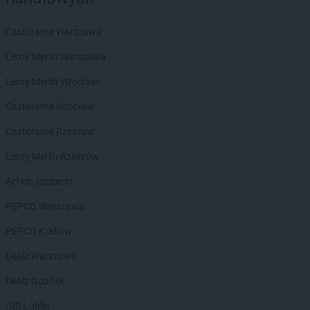
Castorama Warszawa
Leroy Merlin Warszawa
Leroy Merlin Wrocław
Castorama Wrocław
Castorama Rzeszów
Leroy Merlin Rzeszów
Action Szczecin
PEPCO Warszawa
PEPCO Kraków
Dealz Warszawa
Dealz Gdańsk
OBI Lublin