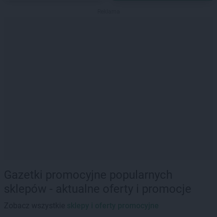
Reklama
Gazetki promocyjne popularnych
sklepów - aktualne oferty i promocje
Zobacz wszystkie
sklepy i oferty promocyjne