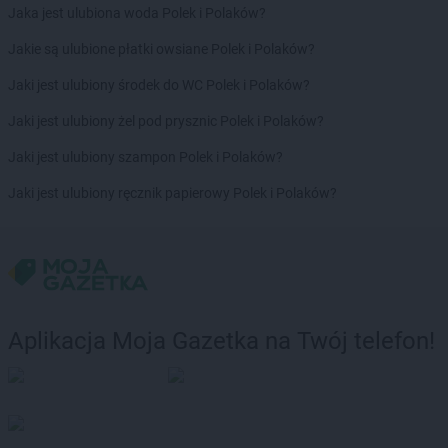
Jaka jest ulubiona woda Polek i Polaków?
Jakie są ulubione płatki owsiane Polek i Polaków?
Jaki jest ulubiony środek do WC Polek i Polaków?
Jaki jest ulubiony żel pod prysznic Polek i Polaków?
Jaki jest ulubiony szampon Polek i Polaków?
Jaki jest ulubiony ręcznik papierowy Polek i Polaków?
Aplikacja Moja Gazetka na Twój telefon!