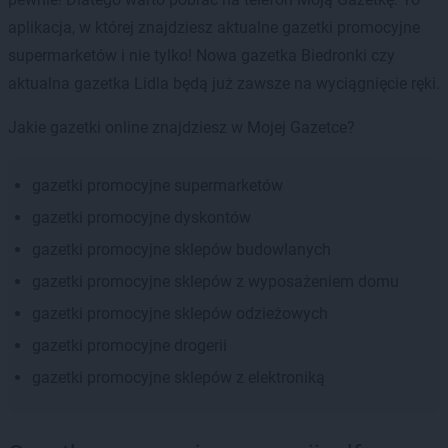
aplikacja, w której znajdziesz aktualne gazetki promocyjne
supermarketów i nie tylko! Nowa gazetka Biedronki czy
aktualna gazetka Lidla będą już zawsze na wyciągnięcie ręki.
Jakie gazetki online znajdziesz w Mojej Gazetce?
gazetki promocyjne supermarketów
gazetki promocyjne dyskontów
gazetki promocyjne sklepów budowlanych
gazetki promocyjne sklepów z wyposażeniem domu
gazetki promocyjne sklepów odzieżowych
gazetki promocyjne drogerii
gazetki promocyjne sklepów z elektroniką