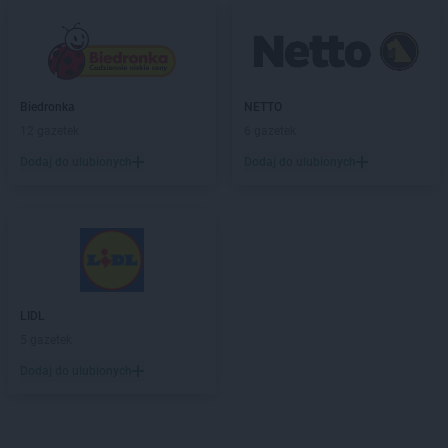
Biedronka
NETTO
12 gazetek
6 gazetek
Dodaj do ulubionych
Dodaj do ulubionych
LIDL
5 gazetek
Dodaj do ulubionych