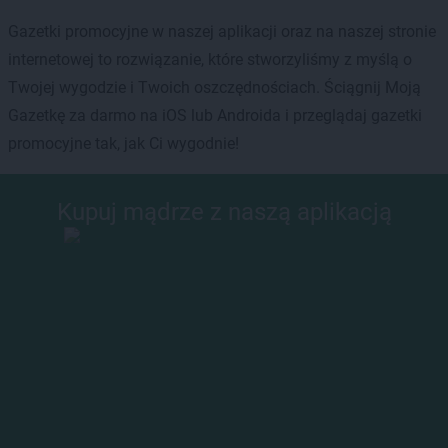
Gazetki promocyjne w naszej aplikacji oraz na naszej stronie
internetowej to rozwiązanie, które stworzyliśmy z myślą o
Twojej wygodzie i Twoich oszczędnościach. Ściągnij Moją
Gazetkę za darmo na iOS lub Androida i przeglądaj gazetki
promocyjne tak, jak Ci wygodnie!
Kupuj mądrze z naszą aplikacją