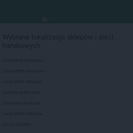
Wybrane lokalizacje sklepów i sieci
handlowych
Castorama Warszawa
Leroy Merlin Warszawa
Leroy Merlin Wrocław
Castorama Wrocław
Castorama Rzeszów
Leroy Merlin Rzeszów
Action Szczecin