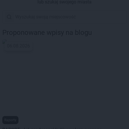
lub szukaj swojego miasta
Proponowane wpisy na blogu
06.08.2026
Raporty