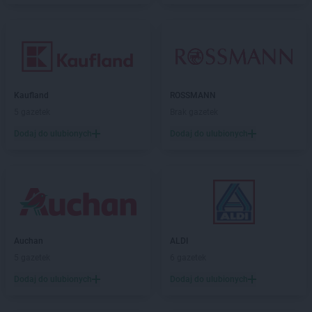
Kaufland
ROSSMANN
5 gazetek
Brak gazetek
Dodaj do ulubionych
Dodaj do ulubionych
Auchan
ALDI
5 gazetek
6 gazetek
Dodaj do ulubionych
Dodaj do ulubionych