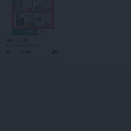
max ELEKTRO
AKTUALNA GAZETKA
30.06 - 26.08
12
Reklama