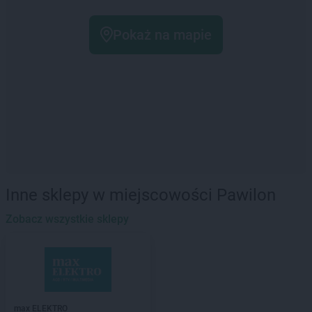
Pokaż na mapie
Inne sklepy w miejscowości Pawilon
Zobacz wszystkie sklepy
max ELEKTRO