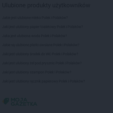
Ulubione produkty użytkowników
Jakie jest ulubione mleko Polek i Polaków?
Jaki jest ulubiony papier toaletowy Polek i Polaków?
Jaka jest ulubiona woda Polek i Polaków?
Jakie są ulubione płatki owsiane Polek i Polaków?
Jaki jest ulubiony środek do WC Polek i Polaków?
Jaki jest ulubiony żel pod prysznic Polek i Polaków?
Jaki jest ulubiony szampon Polek i Polaków?
Jaki jest ulubiony ręcznik papierowy Polek i Polaków?