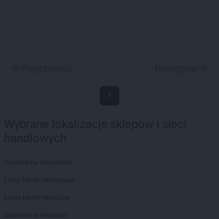
Poprzednia
Następna
1
Wybrane lokalizacje sklepów i sieci
handlowych
Castorama Warszawa
Leroy Merlin Warszawa
Leroy Merlin Wrocław
Castorama Wrocław