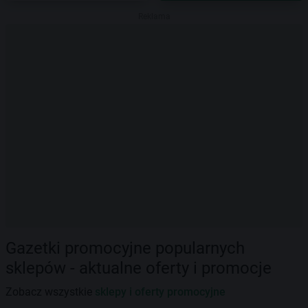
Reklama
Gazetki promocyjne popularnych
sklepów - aktualne oferty i promocje
Zobacz wszystkie
sklepy i oferty promocyjne