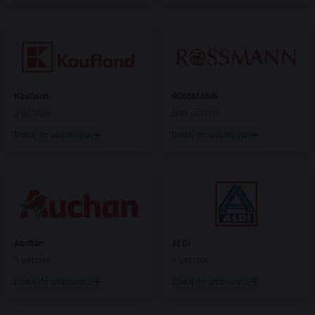
Kaufland
ROSSMANN
5 gazetek
Brak gazetek
Dodaj do ulubionych
Dodaj do ulubionych
Auchan
ALDI
5 gazetek
6 gazetek
Dodaj do ulubionych
Dodaj do ulubionych