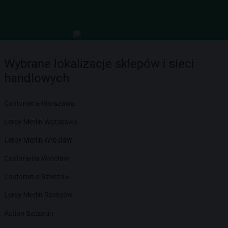
Wybrane lokalizacje sklepów i sieci
handlowych
Castorama Warszawa
Leroy Merlin Warszawa
Leroy Merlin Wrocław
Castorama Wrocław
Castorama Rzeszów
Leroy Merlin Rzeszów
Action Szczecin