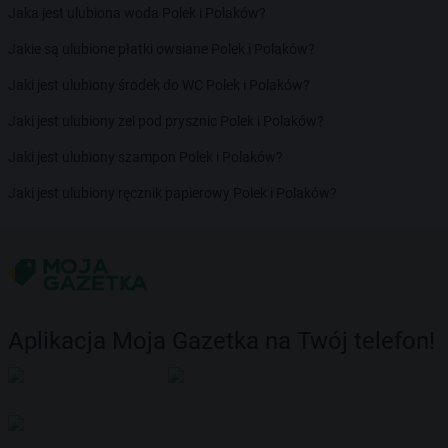
Jaka jest ulubiona woda Polek i Polaków?
Jakie są ulubione płatki owsiane Polek i Polaków?
Jaki jest ulubiony środek do WC Polek i Polaków?
Jaki jest ulubiony żel pod prysznic Polek i Polaków?
Jaki jest ulubiony szampon Polek i Polaków?
Jaki jest ulubiony ręcznik papierowy Polek i Polaków?
Aplikacja Moja Gazetka na Twój telefon!