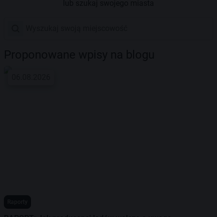
lub szukaj swojego miasta
Proponowane wpisy na blogu
06.08.2026
Raporty