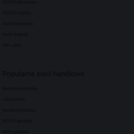
PEPCO Warszawa
PEPCO Kraków
Dealz Warszawa
Dealz Gdańsk
OBI Lublin
Popularne sieci handlowe
Biedronka gazetka
Lidl gazetka
Kaufland gazetka
PEPCO gazetka
Netto gazetka