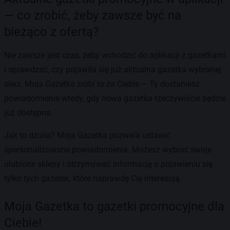
— co zrobić, żeby zawsze być na
bieżąco z ofertą?
Nie zawsze jest czas, żeby wchodzić do aplikacji z gazetkami
i sprawdzać, czy pojawiła się już aktualna gazetka wybranej
sieci. Moja Gazetka zrobi to za Ciebie — Ty dostaniesz
powiadomienie wtedy, gdy nowa gazetka rzeczywiście będzie
już dostępna.
Jak to działa? Moja Gazetka pozwala ustawić
spersonalizowane powiadomienia. Możesz wybrać swoje
ulubione sklepy i otrzymywać informację o pojawieniu się
tylko tych gazetek, które naprawdę Cię interesują.
Moja Gazetka to gazetki promocyjne dla
Ciebie!