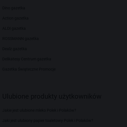
Dino gazetka
Action gazetka
ALDI gazetka
ROSSMANN gazetka
Dealz gazetka
Delikatesy Centrum gazetka
Gazetka Świąteczne Promocje
Ulubione produkty użytkowników
Jakie jest ulubione mleko Polek i Polaków?
Jaki jest ulubiony papier toaletowy Polek i Polaków?