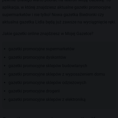
aplikacja, w której znajdziesz aktualne gazetki promocyjne
supermarketów i nie tylko! Nowa gazetka Biedronki czy
aktualna gazetka Lidla będą już zawsze na wyciągnięcie ręki.
Jakie gazetki online znajdziesz w Mojej Gazetce?
gazetki promocyjne supermarketów
gazetki promocyjne dyskontów
gazetki promocyjne sklepów budowlanych
gazetki promocyjne sklepów z wyposażeniem domu
gazetki promocyjne sklepów odzieżowych
gazetki promocyjne drogerii
gazetki promocyjne sklepów z elektroniką