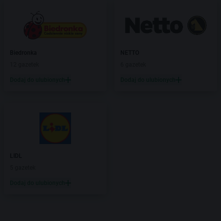
Biedronka
NETTO
12 gazetek
6 gazetek
Dodaj do ulubionych
Dodaj do ulubionych
LIDL
5 gazetek
Dodaj do ulubionych