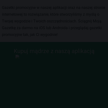
Gazetki promocyjne w naszej aplikacji oraz na naszej stronie
internetowej to rozwiązanie, które stworzyliśmy z myślą o
Twojej wygodzie i Twoich oszczędnościach. Ściągnij Moją
Gazetkę za darmo na iOS lub Androida i przeglądaj gazetki
promocyjne tak, jak Ci wygodnie!
Kupuj mądrze z naszą aplikacją