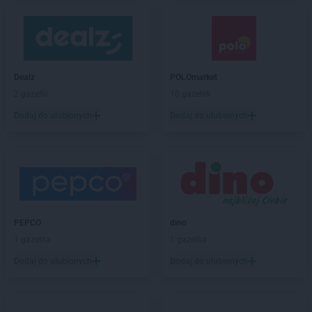
Dealz
POLOmarket
2 gazetki
10 gazetek
Dodaj do ulubionych
Dodaj do ulubionych
PEPCO
dino
1 gazetka
1 gazetka
Dodaj do ulubionych
Dodaj do ulubionych