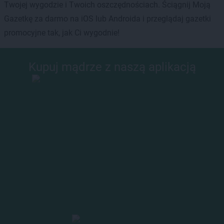
Twojej wygodzie i Twoich oszczędnościach. Ściągnij Moją
Gazetkę za darmo na iOS lub Androida i przeglądaj gazetki
promocyjne tak, jak Ci wygodnie!
Kupuj mądrze z naszą aplikacją