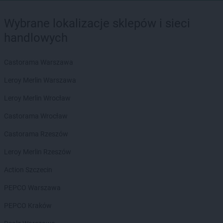
Wybrane lokalizacje sklepów i sieci
handlowych
Castorama Warszawa
Leroy Merlin Warszawa
Leroy Merlin Wrocław
Castorama Wrocław
Castorama Rzeszów
Leroy Merlin Rzeszów
Action Szczecin
PEPCO Warszawa
PEPCO Kraków