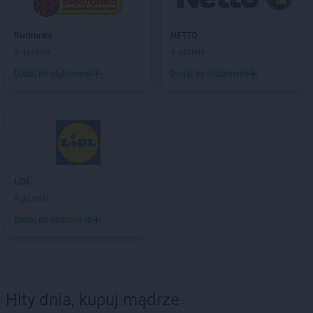
Biedronka
NETTO
9 gazetek
4 gazetki
Dodaj do ulubionych
Dodaj do ulubionych
LIDL
4 gazetki
Dodaj do ulubionych
Hity dnia, kupuj mądrze