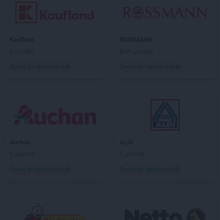
Kaufland
ROSSMANN
4 gazetki
Brak gazetek
Dodaj do ulubionych
Dodaj do ulubionych
Auchan
ALDI
5 gazetek
5 gazetek
Dodaj do ulubionych
Dodaj do ulubionych