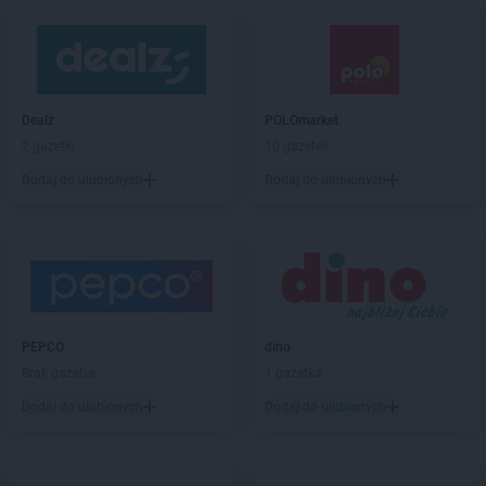
Dealz
POLOmarket
2 gazetki
10 gazetek
Dodaj do ulubionych
Dodaj do ulubionych
PEPCO
dino
Brak gazetek
1 gazetka
Dodaj do ulubionych
Dodaj do ulubionych