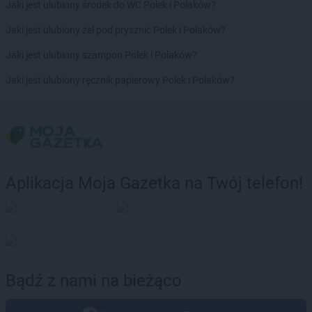
Jaki jest ulubiony środek do WC Polek i Polaków?
Jaki jest ulubiony żel pod prysznic Polek i Polaków?
Jaki jest ulubiony szampon Polek i Polaków?
Jaki jest ulubiony ręcznik papierowy Polek i Polaków?
Aplikacja Moja Gazetka na Twój telefon!
Bądź z nami na bieżąco