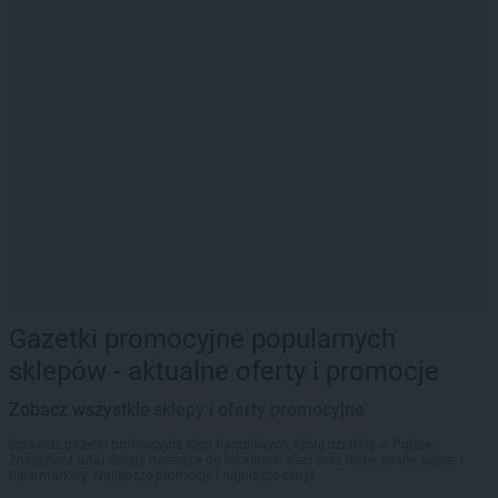
Gazetki promocyjne popularnych
sklepów - aktualne oferty i promocje
Zobacz wszystkie
sklepy i oferty promocyjne
Sprawdź gazetki promocyjne sieci handlowych, które działają w Polsce.
Znajdziesz tutaj sklepy należące do lokalnych sieci oraz duże, znane super- i
hipermarkety. Najlepsze promocje i najniższe ceny!