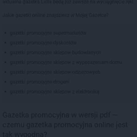
aktualna gazetka Lidla będą już zawsze na wyciągnięcie ręki.
Jakie gazetki online znajdziesz w Mojej Gazetce?
gazetki promocyjne supermarketów
gazetki promocyjne dyskontów
gazetki promocyjne sklepów budowlanych
gazetki promocyjne sklepów z wyposażeniem domu
gazetki promocyjne sklepów odzieżowych
gazetki promocyjne drogerii
gazetki promocyjne sklepów z elektroniką
Gazetka promocyjna w wersji pdf —
czemu gazetka promocyjna online jest
tak wygodna?