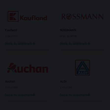
Kaufland
ROSSMANN
5 gazetek
Brak gazetek
Dodaj do ulubionych
Dodaj do ulubionych
Auchan
ALDI
5 gazetek
2 gazetki
Dodaj do ulubionych
Dodaj do ulubionych