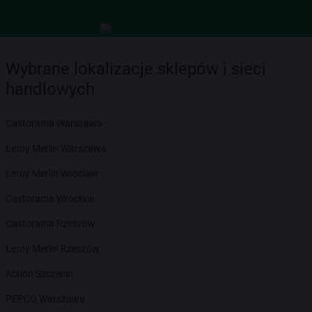
Wybrane lokalizacje sklepów i sieci
handlowych
Castorama Warszawa
Leroy Merlin Warszawa
Leroy Merlin Wrocław
Castorama Wrocław
Castorama Rzeszów
Leroy Merlin Rzeszów
Action Szczecin
PEPCO Warszawa