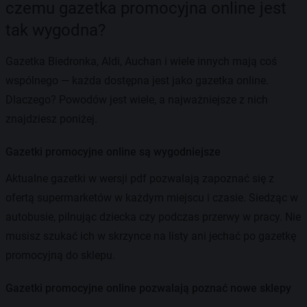
czemu gazetka promocyjna online jest
tak wygodna?
Gazetka Biedronka, Aldi, Auchan i wiele innych mają coś
wspólnego — każda dostępna jest jako gazetka online.
Dlaczego? Powodów jest wiele, a najważniejsze z nich
znajdziesz poniżej.
Gazetki promocyjne online są wygodniejsze
Aktualne gazetki w wersji pdf pozwalają zapoznać się z
ofertą supermarketów w każdym miejscu i czasie. Siedząc w
autobusie, pilnując dziecka czy podczas przerwy w pracy. Nie
musisz szukać ich w skrzynce na listy ani jechać po gazetkę
promocyjną do sklepu.
Gazetki promocyjne online pozwalają poznać nowe sklepy