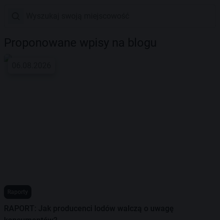
Proponowane wpisy na blogu
06.08.2026
Raporty
RAPORT: Jak producenci lodów walczą o uwagę