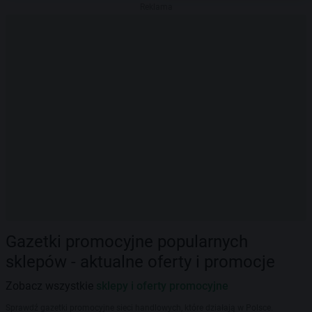
Reklama
Gazetki promocyjne popularnych
sklepów - aktualne oferty i promocje
Zobacz wszystkie
sklepy i oferty promocyjne
Sprawdź gazetki promocyjne sieci handlowych, które działają w Polsce.