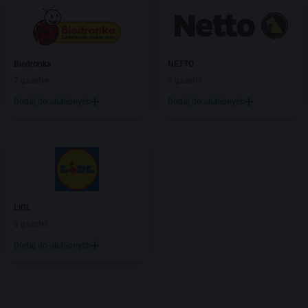
Biedronka
NETTO
7 gazetek
3 gazetki
Dodaj do ulubionych
Dodaj do ulubionych
LIDL
3 gazetki
Dodaj do ulubionych