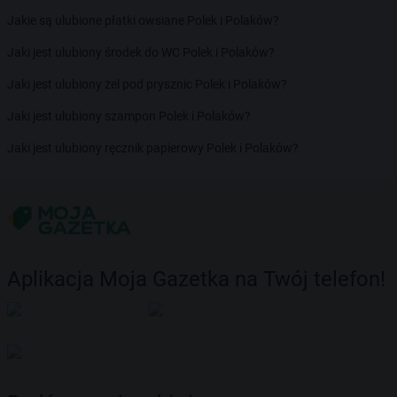
Jakie są ulubione płatki owsiane Polek i Polaków?
Jaki jest ulubiony środek do WC Polek i Polaków?
Jaki jest ulubiony żel pod prysznic Polek i Polaków?
Jaki jest ulubiony szampon Polek i Polaków?
Jaki jest ulubiony ręcznik papierowy Polek i Polaków?
Aplikacja Moja Gazetka na Twój telefon!