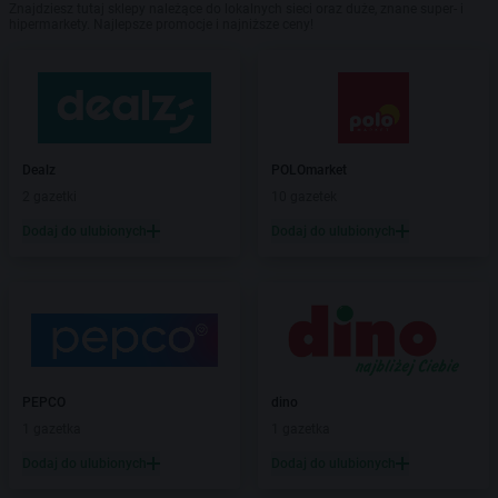
Znajdziesz tutaj sklepy należące do lokalnych sieci oraz duże, znane super- i
hipermarkety. Najlepsze promocje i najniższe ceny!
Dealz
POLOmarket
2 gazetki
10 gazetek
Dodaj do ulubionych
Dodaj do ulubionych
PEPCO
dino
1 gazetka
1 gazetka
Dodaj do ulubionych
Dodaj do ulubionych