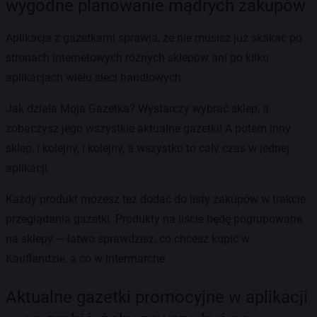
wygodne planowanie mądrych zakupów
Aplikacja z gazetkami sprawia, że nie musisz już skakać po
stronach internetowych różnych sklepów ani po kilku
aplikacjach wielu sieci handlowych.
Jak działa Moja Gazetka? Wystarczy wybrać sklep, a
zobaczysz jego wszystkie aktualne gazetki! A potem inny
sklep, i kolejny, i kolejny, a wszystko to cały czas w jednej
aplikacji.
Każdy produkt możesz też dodać do listy zakupów w trakcie
przeglądania gazetki. Produkty na liście będę pogrupowane
na sklepy — łatwo sprawdzisz, co chcesz kupić w
Kauflandzie, a co w Intermarche.
Aktualne gazetki promocyjne w aplikacji