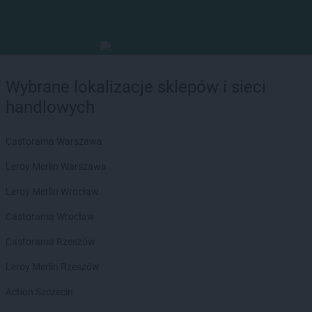
Wybrane lokalizacje sklepów i sieci
handlowych
Castorama Warszawa
Leroy Merlin Warszawa
Leroy Merlin Wrocław
Castorama Wrocław
Castorama Rzeszów
Leroy Merlin Rzeszów
Action Szczecin