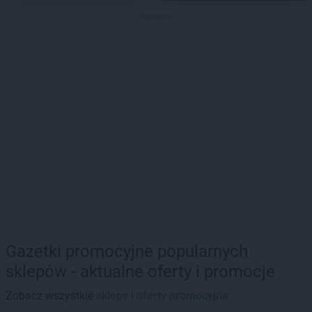
Reklama
Gazetki promocyjne popularnych
sklepów - aktualne oferty i promocje
Zobacz wszystkie
sklepy i oferty promocyjne