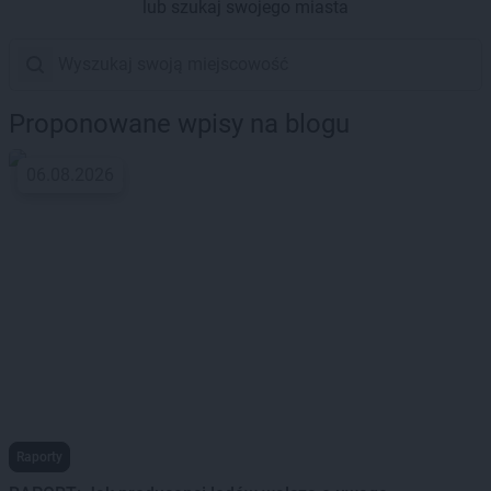
lub szukaj swojego miasta
Proponowane wpisy na blogu
06.08.2026
Raporty