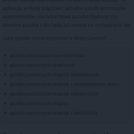
aplikacja, w której znajdziesz aktualne gazetki promocyjne
supermarketów i nie tylko! Nowa gazetka Biedronki czy
aktualna gazetka Lidla będą już zawsze na wyciągnięcie ręki.
Jakie gazetki online znajdziesz w Mojej Gazetce?
gazetki promocyjne supermarketów
gazetki promocyjne dyskontów
gazetki promocyjne sklepów budowlanych
gazetki promocyjne sklepów z wyposażeniem domu
gazetki promocyjne sklepów odzieżowych
gazetki promocyjne drogerii
gazetki promocyjne sklepów z elektroniką