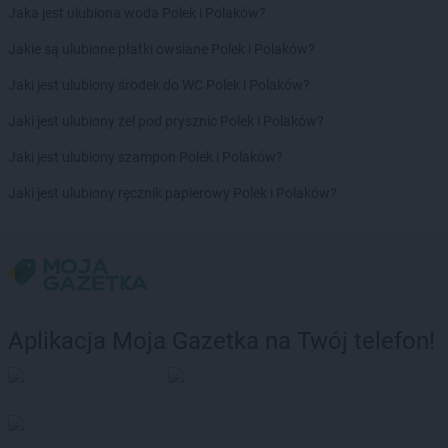
Jaka jest ulubiona woda Polek i Polaków?
Jakie są ulubione płatki owsiane Polek i Polaków?
Jaki jest ulubiony środek do WC Polek i Polaków?
Jaki jest ulubiony żel pod prysznic Polek i Polaków?
Jaki jest ulubiony szampon Polek i Polaków?
Jaki jest ulubiony ręcznik papierowy Polek i Polaków?
Aplikacja Moja Gazetka na Twój telefon!