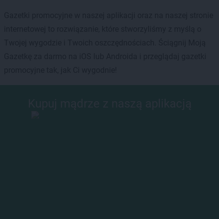
Gazetki promocyjne w naszej aplikacji oraz na naszej stronie
internetowej to rozwiązanie, które stworzyliśmy z myślą o
Twojej wygodzie i Twoich oszczędnościach. Ściągnij Moją
Gazetkę za darmo na iOS lub Androida i przeglądaj gazetki
promocyjne tak, jak Ci wygodnie!
Kupuj mądrze z naszą aplikacją