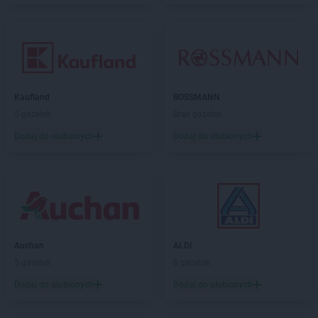
Kaufland
ROSSMANN
5 gazetek
Brak gazetek
Dodaj do ulubionych
Dodaj do ulubionych
Auchan
ALDI
5 gazetek
6 gazetek
Dodaj do ulubionych
Dodaj do ulubionych