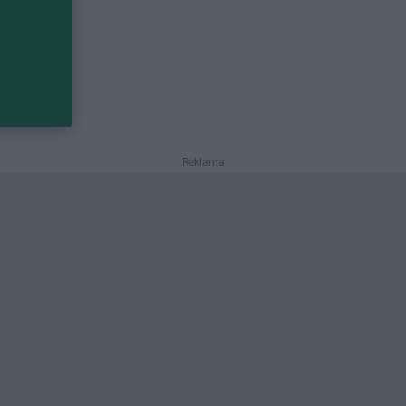
Reklama