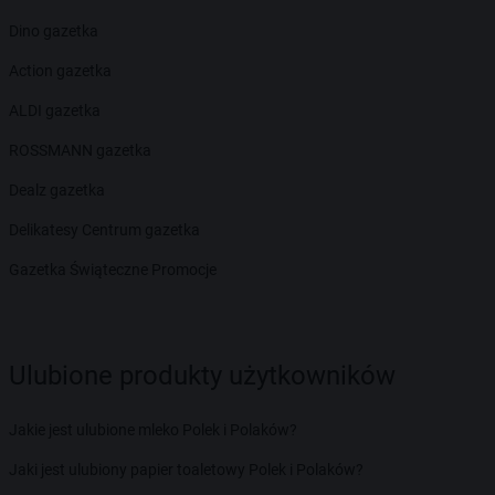
Dino gazetka
Action gazetka
ALDI gazetka
ROSSMANN gazetka
Dealz gazetka
Delikatesy Centrum gazetka
Gazetka Świąteczne Promocje
Ulubione produkty użytkowników
Jakie jest ulubione mleko Polek i Polaków?
Jaki jest ulubiony papier toaletowy Polek i Polaków?