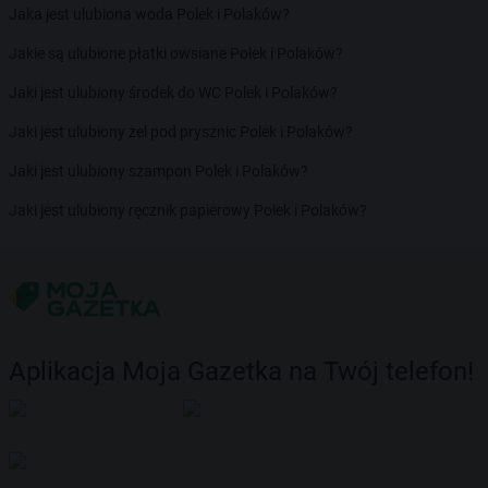
Jaka jest ulubiona woda Polek i Polaków?
Jakie są ulubione płatki owsiane Polek i Polaków?
Jaki jest ulubiony środek do WC Polek i Polaków?
Jaki jest ulubiony żel pod prysznic Polek i Polaków?
Jaki jest ulubiony szampon Polek i Polaków?
Jaki jest ulubiony ręcznik papierowy Polek i Polaków?
Aplikacja Moja Gazetka na Twój telefon!