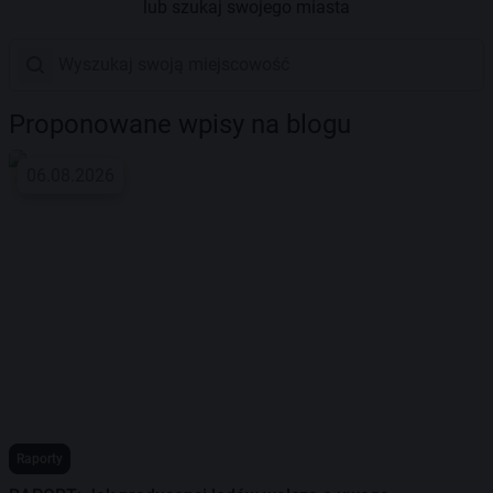
lub szukaj swojego miasta
Proponowane wpisy na blogu
06.08.2026
Raporty