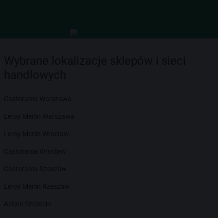
Wybrane lokalizacje sklepów i sieci
handlowych
Castorama Warszawa
Leroy Merlin Warszawa
Leroy Merlin Wrocław
Castorama Wrocław
Castorama Rzeszów
Leroy Merlin Rzeszów
Action Szczecin