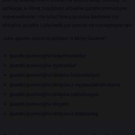
aplikacja, w której znajdziesz aktualne gazetki promocyjne
supermarketów i nie tylko! Nowa gazetka Biedronki czy
aktualna gazetka Lidla będą już zawsze na wyciągnięcie ręki.
Jakie gazetki online znajdziesz w Mojej Gazetce?
gazetki promocyjne supermarketów
gazetki promocyjne dyskontów
gazetki promocyjne sklepów budowlanych
gazetki promocyjne sklepów z wyposażeniem domu
gazetki promocyjne sklepów odzieżowych
gazetki promocyjne drogerii
gazetki promocyjne sklepów z elektroniką