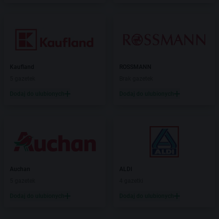
Kaufland
ROSSMANN
5 gazetek
Brak gazetek
Dodaj do ulubionych
Dodaj do ulubionych
Auchan
ALDI
5 gazetek
4 gazetki
Dodaj do ulubionych
Dodaj do ulubionych