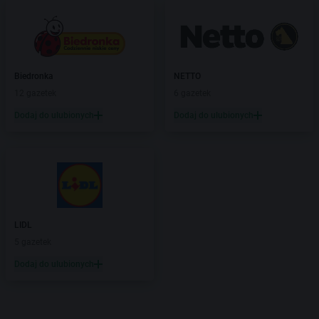
Biedronka
NETTO
12 gazetek
6 gazetek
Dodaj do ulubionych
Dodaj do ulubionych
LIDL
5 gazetek
Dodaj do ulubionych