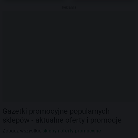
Reklama
Gazetki promocyjne popularnych
sklepów - aktualne oferty i promocje
Zobacz wszystkie
sklepy i oferty promocyjne