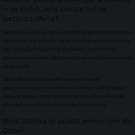
— co zrobić, żeby zawsze być na
bieżąco z ofertą?
Nie zawsze jest czas, żeby wchodzić do aplikacji z gazetkami
i sprawdzać, czy pojawiła się już aktualna gazetka wybranej
sieci. Moja Gazetka zrobi to za Ciebie — Ty dostaniesz
powiadomienie wtedy, gdy nowa gazetka rzeczywiście będzie
już dostępna.
Jak to działa? Moja Gazetka pozwala ustawić
spersonalizowane powiadomienia. Możesz wybrać swoje
ulubione sklepy i otrzymywać informację o pojawieniu się
tylko tych gazetek, które naprawdę Cię interesują.
Moja Gazetka to gazetki promocyjne dla
Ciebie!