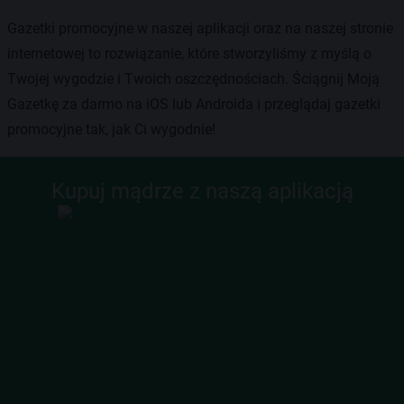
Gazetki promocyjne w naszej aplikacji oraz na naszej stronie
internetowej to rozwiązanie, które stworzyliśmy z myślą o
Twojej wygodzie i Twoich oszczędnościach. Ściągnij Moją
Gazetkę za darmo na iOS lub Androida i przeglądaj gazetki
promocyjne tak, jak Ci wygodnie!
Kupuj mądrze z naszą aplikacją