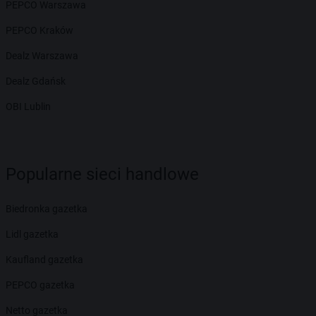
PEPCO Warszawa
PEPCO Kraków
Dealz Warszawa
Dealz Gdańsk
OBI Lublin
Popularne sieci handlowe
Biedronka gazetka
Lidl gazetka
Kaufland gazetka
PEPCO gazetka
Netto gazetka