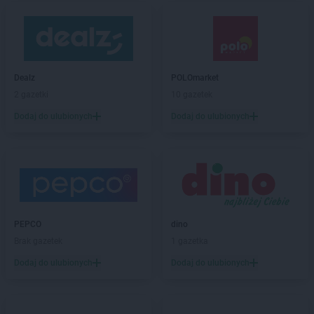
Dealz
POLOmarket
2 gazetki
10 gazetek
Dodaj do ulubionych
Dodaj do ulubionych
PEPCO
dino
Brak gazetek
1 gazetka
Dodaj do ulubionych
Dodaj do ulubionych