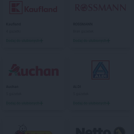
Kaufland
ROSSMANN
4 gazetki
Brak gazetek
Dodaj do ulubionych
Dodaj do ulubionych
Auchan
ALDI
5 gazetek
5 gazetek
Dodaj do ulubionych
Dodaj do ulubionych