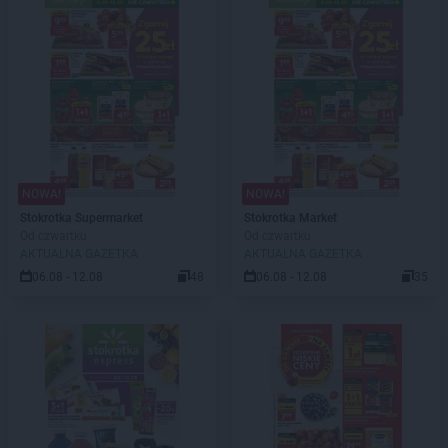
NOWA!
NOWA!
Stokrotka Supermarket
Stokrotka Market
Od czwartku
Od czwartku
AKTUALNA GAZETKA
AKTUALNA GAZETKA
06.08 - 12.08
48
06.08 - 12.08
35