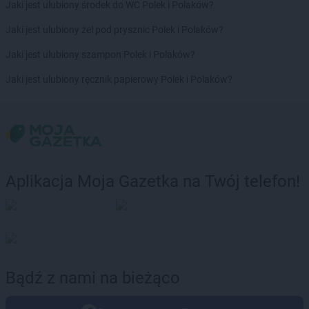
Jaki jest ulubiony środek do WC Polek i Polaków?
Jaki jest ulubiony żel pod prysznic Polek i Polaków?
Jaki jest ulubiony szampon Polek i Polaków?
Jaki jest ulubiony ręcznik papierowy Polek i Polaków?
Aplikacja Moja Gazetka na Twój telefon!
Bądź z nami na bieżąco