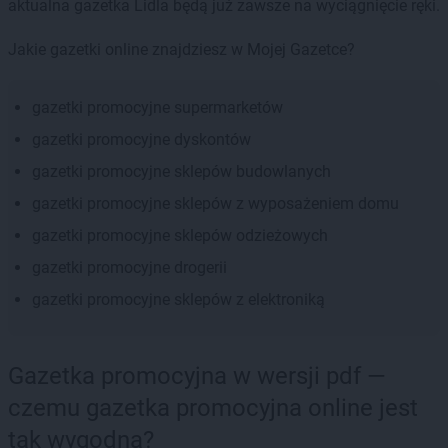
aktualna gazetka Lidla będą już zawsze na wyciągnięcie ręki.
Jakie gazetki online znajdziesz w Mojej Gazetce?
gazetki promocyjne supermarketów
gazetki promocyjne dyskontów
gazetki promocyjne sklepów budowlanych
gazetki promocyjne sklepów z wyposażeniem domu
gazetki promocyjne sklepów odzieżowych
gazetki promocyjne drogerii
gazetki promocyjne sklepów z elektroniką
Gazetka promocyjna w wersji pdf —
czemu gazetka promocyjna online jest
tak wygodna?