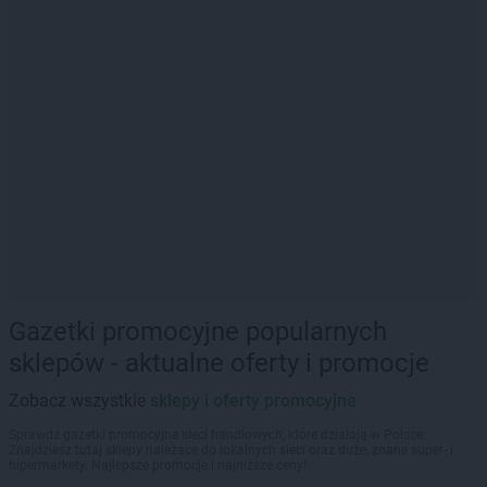
Gazetki promocyjne popularnych
sklepów - aktualne oferty i promocje
Zobacz wszystkie
sklepy i oferty promocyjne
Sprawdź gazetki promocyjne sieci handlowych, które działają w Polsce.
Znajdziesz tutaj sklepy należące do lokalnych sieci oraz duże, znane super- i
hipermarkety. Najlepsze promocje i najniższe ceny!