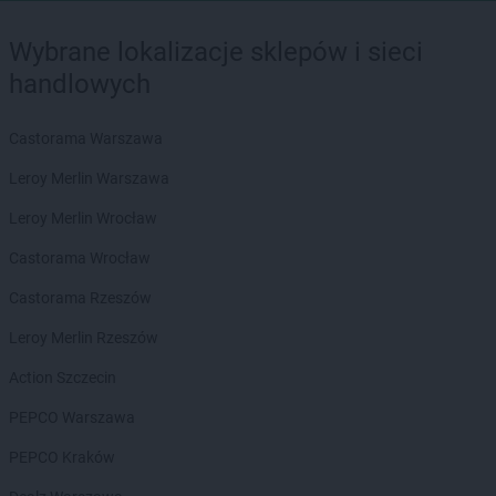
Wybrane lokalizacje sklepów i sieci
handlowych
Castorama Warszawa
Leroy Merlin Warszawa
Leroy Merlin Wrocław
Castorama Wrocław
Castorama Rzeszów
Leroy Merlin Rzeszów
Action Szczecin
PEPCO Warszawa
PEPCO Kraków