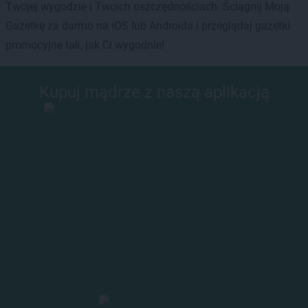
Twojej wygodzie i Twoich oszczędnościach. Ściągnij Moją
Gazetkę za darmo na iOS lub Androida i przeglądaj gazetki
promocyjne tak, jak Ci wygodnie!
Kupuj mądrze z naszą aplikacją