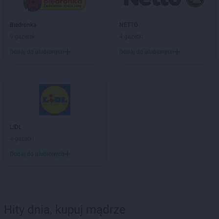
Biedronka
NETTO
9 gazetek
4 gazetki
Dodaj do ulubionych
Dodaj do ulubionych
LIDL
4 gazetki
Dodaj do ulubionych
Hity dnia, kupuj mądrze