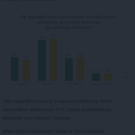
Jako największe koszty związane z edukacją dzieci
respondenci wskazywali m.in. zakup podręczników,
plecaków oraz odzieży i obuwia.
Wiele osób wskazywało także na różne sposoby