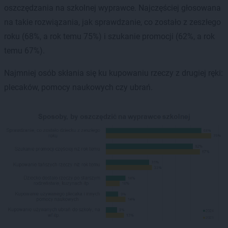
oszczędzania na szkolnej wyprawce. Najczęściej głosowana
na takie rozwiązania, jak sprawdzanie, co zostało z zeszłego
roku (68%, a rok temu 75%) i szukanie promocji (62%, a rok
temu 67%).
Najmniej osób skłania się ku kupowaniu rzeczy z drugiej ręki:
plecaków, pomocy naukowych czy ubrań.