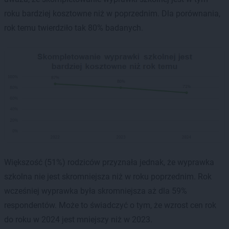
roku bardziej kosztowne niż w poprzednim. Dla porównania,
rok temu twierdziło tak 80% badanych.
Większość (51%) rodziców przyznała jednak, że wyprawka
szkolna nie jest skromniejsza niż w roku poprzednim. Rok
wcześniej wyprawka była skromniejsza aż dla 59%
respondentów. Może to świadczyć o tym, że wzrost cen rok
do roku w 2024 jest mniejszy niż w 2023.