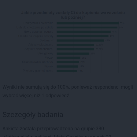
Wyniki nie sumują się do 100%, ponieważ respondenci mogli
wybrać więcej niż 1 odpowiedź.
Szczegóły badania
Ankieta została przeprowadzona na grupie 380