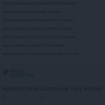
Jaki jest ulubiony papier toaletowy Polek i Polaków?
Jaka jest ulubiona woda Polek i Polaków?
Jakie są ulubione płatki owsiane Polek i Polaków?
Jaki jest ulubiony środek do WC Polek i Polaków?
Jaki jest ulubiony żel pod prysznic Polek i Polaków?
Jaki jest ulubiony szampon Polek i Polaków?
Jaki jest ulubiony ręcznik papierowy Polek i Polaków?
Aplikacja Moja Gazetka na Twój telefon!