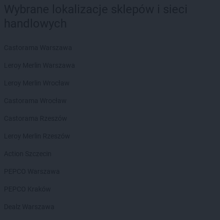
Wybrane lokalizacje sklepów i sieci
handlowych
Castorama Warszawa
Leroy Merlin Warszawa
Leroy Merlin Wrocław
Castorama Wrocław
Castorama Rzeszów
Leroy Merlin Rzeszów
Action Szczecin
PEPCO Warszawa
PEPCO Kraków
Dealz Warszawa