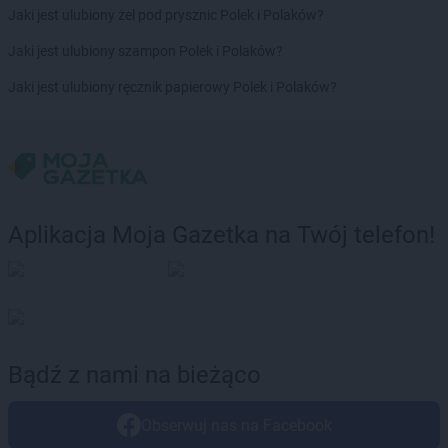
Jaki jest ulubiony żel pod prysznic Polek i Polaków?
Jaki jest ulubiony szampon Polek i Polaków?
Jaki jest ulubiony ręcznik papierowy Polek i Polaków?
Aplikacja Moja Gazetka na Twój telefon!
Bądź z nami na bieżąco
Obserwuj nas na Facebook