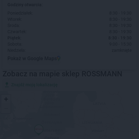
Godziny otwarcia:
Poniedziałek:
8:30 - 19:30
Wtorek:
8:30 - 19:30
Środa:
8:30 - 19:30
Czwartek:
8:30 - 19:30
Piątek:
8:30 - 19:30
Sobota:
9:00 - 15:30
Niedziela:
zamknięte
Pokaż w Google Maps
Zobacz na mapie sklep ROSSMANN
Znajdź moją lokalizację
+
−