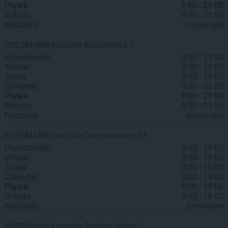
Piątek:
9:00 - 21:00
Sobota:
9:00 - 21:00
Niedziela:
zamknięte
ROSSMANN
Koszalin
Koszalińska 3
Poniedziałek:
9:00 - 21:00
Wtorek:
9:00 - 21:00
Środa:
9:00 - 21:00
Czwartek:
9:00 - 21:00
Piątek:
9:00 - 21:00
Sobota:
9:00 - 21:00
Niedziela:
zamknięte
ROSSMANN
Koszalin
Dąbrowskiego 73
Poniedziałek:
9:00 - 19:00
Wtorek:
9:00 - 19:00
Środa:
9:00 - 19:00
Czwartek:
9:00 - 19:00
Piątek:
9:00 - 19:00
Sobota:
9:00 - 18:00
Niedziela:
zamknięte
ROSSMANN
Koszalin
Stefana Okrzei 3