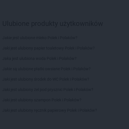
Ulubione produkty użytkowników
Jakie jest ulubione mleko Polek i Polaków?
Jaki jest ulubiony papier toaletowy Polek i Polaków?
Jaka jest ulubiona woda Polek i Polaków?
Jakie są ulubione płatki owsiane Polek i Polaków?
Jaki jest ulubiony środek do WC Polek i Polaków?
Jaki jest ulubiony żel pod prysznic Polek i Polaków?
Jaki jest ulubiony szampon Polek i Polaków?
Jaki jest ulubiony ręcznik papierowy Polek i Polaków?