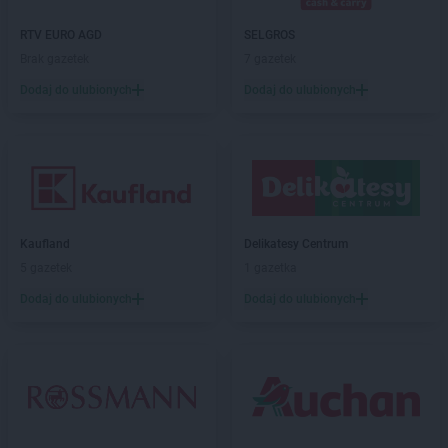
RTV EURO AGD
SELGROS
Brak gazetek
7 gazetek
Dodaj do ulubionych
Dodaj do ulubionych
Kaufland
Delikatesy Centrum
5 gazetek
1 gazetka
Dodaj do ulubionych
Dodaj do ulubionych