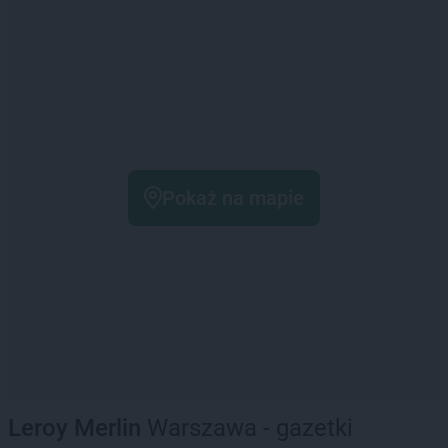
Pokaż na mapie
Leroy Merlin
Warszawa - gazetki