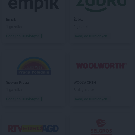
Empik
Żabka
1 gazetka
2 gazetki
Dodaj do ulubionych
Dodaj do ulubionych
Społem Praga
WOOLWORTH
1 gazetka
Brak gazetek
Dodaj do ulubionych
Dodaj do ulubionych