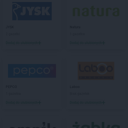
JYSK
Natura
2 gazetki
1 gazetka
Dodaj do ulubionych
Dodaj do ulubionych
PEPCO
Laboo
1 gazetka
Brak gazetek
Dodaj do ulubionych
Dodaj do ulubionych