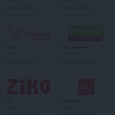
1 gazetka
4 gazetki
Dodaj do ulubionych
Dodaj do ulubionych
Koliber
Stokrotka Express
1 gazetka
1 gazetka
Dodaj do ulubionych
Dodaj do ulubionych
Ziko
Gram Market
1 gazetka
1 gazetka