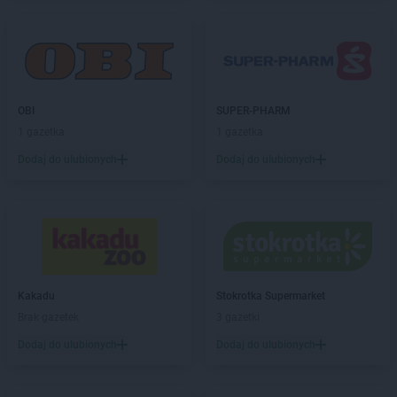
OBI
SUPER-PHARM
1 gazetka
1 gazetka
Dodaj do ulubionych
Dodaj do ulubionych
Kakadu
Stokrotka Supermarket
Brak gazetek
3 gazetki
Dodaj do ulubionych
Dodaj do ulubionych