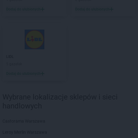
Dodaj do ulubionych
Dodaj do ulubionych
LIDL
5 gazetek
Dodaj do ulubionych
Wybrane lokalizacje sklepów i sieci
handlowych
Castorama Warszawa
Leroy Merlin Warszawa