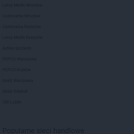
Leroy Merlin Wrocław
Castorama Wrocław
Castorama Rzeszów
Leroy Merlin Rzeszów
Action Szczecin
PEPCO Warszawa
PEPCO Kraków
Dealz Warszawa
Dealz Gdańsk
OBI Lublin
Popularne sieci handlowe