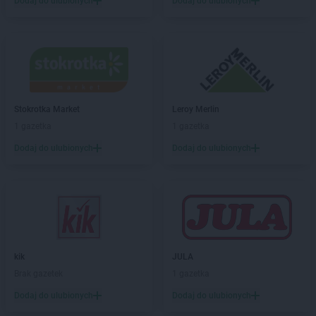
Dodaj do ulubionych
Dodaj do ulubionych
Stokrotka Market
Leroy Merlin
1 gazetka
1 gazetka
Dodaj do ulubionych
Dodaj do ulubionych
kik
JULA
Brak gazetek
1 gazetka
Dodaj do ulubionych
Dodaj do ulubionych