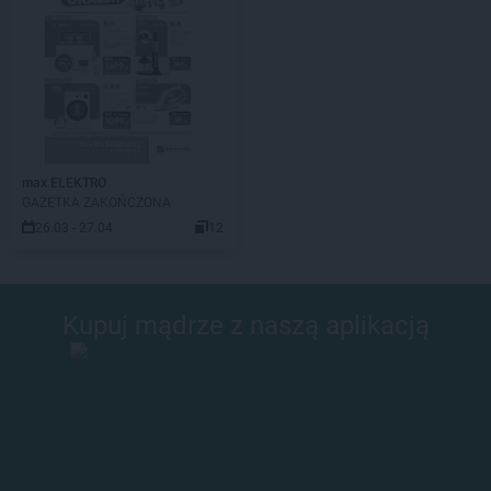
max ELEKTRO
GAZETKA ZAKOŃCZONA
26.03 - 27.04
12
Kupuj mądrze z naszą aplikacją