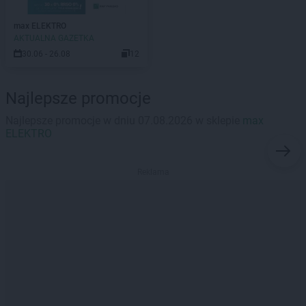
max ELEKTRO
AKTUALNA GAZETKA
30.06 - 26.08
12
Najlepsze promocje
Najlepsze promocje w dniu 07.08.2026 w sklepie
max
ELEKTRO
Reklama