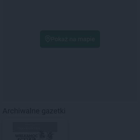
Pokaż na mapie
Archiwalne gazetki