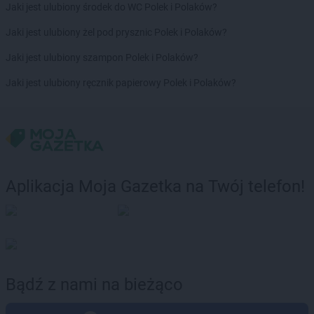
Jaki jest ulubiony środek do WC Polek i Polaków?
Jaki jest ulubiony żel pod prysznic Polek i Polaków?
Jaki jest ulubiony szampon Polek i Polaków?
Jaki jest ulubiony ręcznik papierowy Polek i Polaków?
Aplikacja Moja Gazetka na Twój telefon!
Bądź z nami na bieżąco