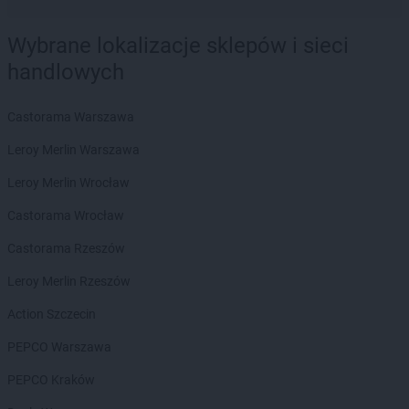
Wybrane lokalizacje sklepów i sieci
handlowych
Castorama Warszawa
Leroy Merlin Warszawa
Leroy Merlin Wrocław
Castorama Wrocław
Castorama Rzeszów
Leroy Merlin Rzeszów
Action Szczecin
PEPCO Warszawa
PEPCO Kraków