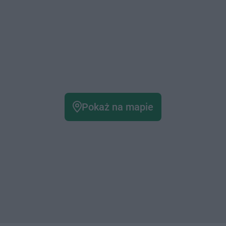
Pokaż na mapie