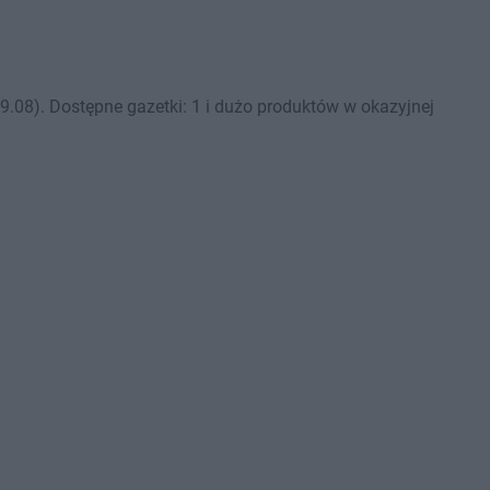
08). Dostępne gazetki: 1 i dużo produktów w okazyjnej