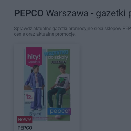
PEPCO
Warszawa - gazetki
Sprawdź aktualne gazetki promocyjne sieci sklepów PEP
cenie oraz aktualne promocje.
NOWA!
PEPCO