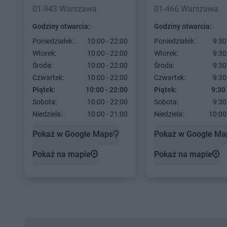
01-943 Warszawa
01-466 Warszawa
Godziny otwarcia:
Godziny otwarcia:
Poniedziałek:
10:00 - 22:00
Poniedziałek:
9:30
Wtorek:
10:00 - 22:00
Wtorek:
9:30
Środa:
10:00 - 22:00
Środa:
9:30
Czwartek:
10:00 - 22:00
Czwartek:
9:30
Piątek:
10:00 - 22:00
Piątek:
9:30
Sobota:
10:00 - 22:00
Sobota:
9:30
Niedziela:
10:00 - 21:00
Niedziela:
10:00
Pokaż w Google Maps
Pokaż w Google Ma
Pokaż na mapie
Pokaż na mapie