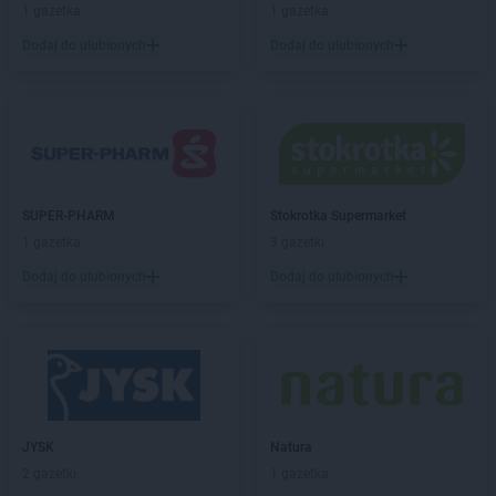
1 gazetka
1 gazetka
Dodaj do ulubionych
Dodaj do ulubionych
SUPER-PHARM
Stokrotka Supermarket
1 gazetka
3 gazetki
Dodaj do ulubionych
Dodaj do ulubionych
JYSK
Natura
2 gazetki
1 gazetka