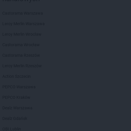
Castorama Warszawa
Leroy Merlin Warszawa
Leroy Merlin Wrocław
Castorama Wrocław
Castorama Rzeszów
Leroy Merlin Rzeszów
Action Szczecin
PEPCO Warszawa
PEPCO Kraków
Dealz Warszawa
Dealz Gdańsk
OBI Lublin