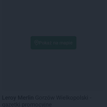
Pokaż na mapie
Leroy Merlin
Gorzów Wielkopolski -
gazetki promocyjne