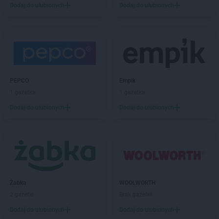
Dodaj do ulubionych
Dodaj do ulubionych
PEPCO
Empik
1 gazetka
1 gazetka
Dodaj do ulubionych
Dodaj do ulubionych
Żabka
WOOLWORTH
2 gazetki
Brak gazetek
Dodaj do ulubionych
Dodaj do ulubionych