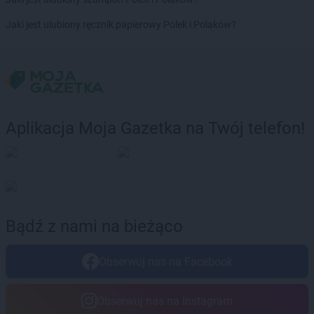
Jaki jest ulubiony ręcznik papierowy Polek i Polaków?
Aplikacja Moja Gazetka na Twój telefon!
Bądź z nami na bieżąco
Obserwuj nas na Facebook
Obserwuj nas na Instagram