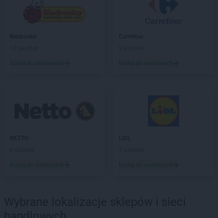
Biedronka
Carrefour
12 gazetek
9 gazetek
Dodaj do ulubionych
Dodaj do ulubionych
NETTO
LIDL
6 gazetek
5 gazetek
Dodaj do ulubionych
Dodaj do ulubionych
Wybrane lokalizacje sklepów i sieci
handlowych