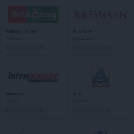
Delikatesy Centrum
ROSSMANN
1 gazetka
Brak gazetek
Dodaj do ulubionych
Dodaj do ulubionych
Intermarche
ALDI
4 gazetki
6 gazetek
Dodaj do ulubionych
Dodaj do ulubionych