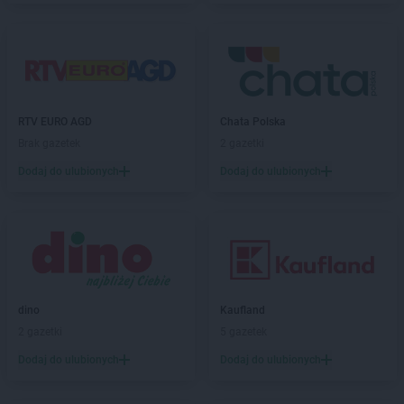
RTV EURO AGD
Chata Polska
Brak gazetek
2 gazetki
Dodaj do ulubionych
Dodaj do ulubionych
dino
Kaufland
2 gazetki
5 gazetek
Dodaj do ulubionych
Dodaj do ulubionych