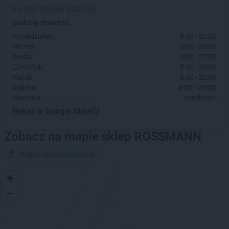
55-050 Rogów Sobócki
Godziny otwarcia:
Poniedziałek:
8:00 - 20:00
Wtorek:
8:00 - 20:00
Środa:
8:00 - 20:00
Czwartek:
8:00 - 20:00
Piątek:
8:00 - 20:00
Sobota:
8:00 - 20:00
Niedziela:
zamknięte
Pokaż w Google Maps
Zobacz na mapie sklep ROSSMANN
Znajdź moją lokalizację
+
−