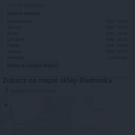
34-100 Wadowice
Godziny otwarcia:
Poniedziałek:
5:00 - 23:00
Wtorek:
5:00 - 23:00
Środa:
5:00 - 23:00
Czwartek:
5:00 - 23:00
Piątek:
5:00 - 23:00
Sobota:
5:00 - 23:00
Niedziela:
zamknięte
Pokaż w Google Maps
Zobacz na mapie sklep Biedronka
Znajdź moją lokalizację
+
−