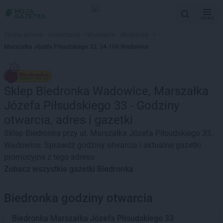
MENU
Strona główna
>
Lokalizacje
>
Wadowice
>
Biedronka
>
Marszałka Józefa Piłsudskiego 33, 34-100 Wadowice
Sklep Biedronka Wadowice, Marszałka
Józefa Piłsudskiego 33 - Godziny
otwarcia, adres i gazetki
Sklep Biedronka przy ul. Marszałka Józefa Piłsudskiego 33,
Wadowice. Sprawdź godziny otwarcia i aktualne gazetki
promocyjne z tego adresu
Zobacz wszystkie gazetki Biedronka
Biedronka godziny otwarcia
Biedronka
Marszałka Józefa Piłsudskiego 33