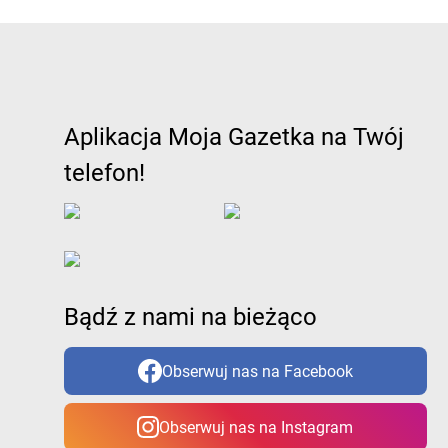
dino
Chechło
dino
Chojny
dino
Chęciny
dino
Chorzów
dino
Chełm Śląski
dino
Choszczno
dino
Chełmno
dino
Chotków
dino
Chełmsko Śląskie
dino
Chróścice
dino
Chełmża
dino
Chróstnik
Aplikacja Moja Gazetka na Twój
dino
Chludowo
dino
Chrzan
telefon!
dino
Chmielnik
dino
Chrzanów
dino
Ćmielów
dino
Dąbcze
dino
Dębno
dino
Dąbie
dino
Dębowa Łąka
dino
Dąbroszyn
dino
Debrzno
Bądź z nami na bieżąco
dino
Dąbrowa
dino
Deszczno
dino
Dąbrowa Biskupia
dino
Długa Wieś Dru
Obserwuj nas na Facebook
dino
Dąbrowa Chełmińska
dino
Długołęka
dino
Dąbrowa Górnicza
dino
Dłutów
Obserwuj nas na Instagram
dino
Dąbrowa Rzeczycka
dino
Dłużec