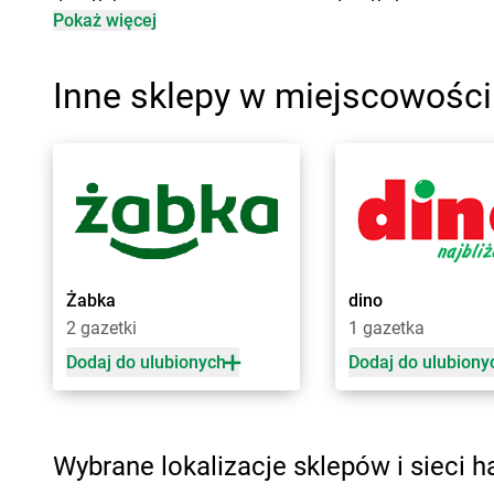
dino
Bąków
dino
Bielewo
Pokaż więcej
dino
Banie
dino
Bielice
dino
Baranów
dino
Bielsk
dino
Baranowo
dino
Bielsk Podlaski
Inne sklepy w miejscowości
dino
Barcin
dino
Bieniewice
dino
Barczewo
dino
Bieruń
dino
Barkowo
dino
Bierutów
dino
Barlinek
dino
Bierzglinek
dino
Bartniczka
dino
Bierzwienna Dł
dino
Baruchowo
dino
Bierzwnik
dino
Barwice
dino
Biesiekierz
dino
Będków
dino
Bieżuń
Żabka
dino
dino
Bedlno
dino
Bieżyń
2 gazetki
1 gazetka
dino
Bełchatów
dino
Bilcza
Dodaj do ulubionych
Dodaj do ulubiony
dino
Bełchów
dino
Biskupice
dino
Bełdów
dino
Biskupice Ołob
dino
Belęcin
dino
Biskupiec
dino
Bełk
dino
Bisztynek
Wybrane lokalizacje sklepów i sieci 
dino
Benice
dino
Bławaty