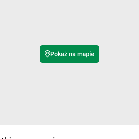
Pokaż na mapie