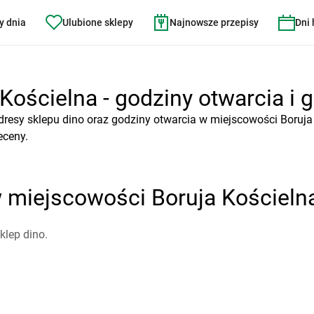
y dnia
Ulubione sklepy
Najnowsze przepisy
Dni
Kościelna - godziny otwarcia i g
resy sklepu dino oraz godziny otwarcia w miejscowości Boruja
eceny.
w miejscowości Boruja Kościeln
klep dino.