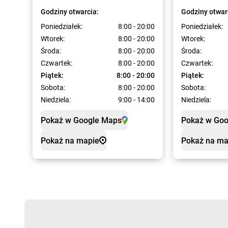
Godziny otwarcia:
Godziny otwar
Poniedziałek:
8:00 - 20:00
Poniedziałek:
Wtorek:
8:00 - 20:00
Wtorek:
Środa:
8:00 - 20:00
Środa:
Czwartek:
8:00 - 20:00
Czwartek:
Piątek:
8:00 - 20:00
Piątek:
Sobota:
8:00 - 20:00
Sobota:
Niedziela:
9:00 - 14:00
Niedziela:
Pokaż w Google Maps
Pokaż w Go
Pokaż na mapie
Pokaż na ma