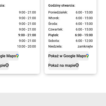
cia:
Godziny otwarcia:
9:00 - 21:00
Poniedziałek:
6:00 - 15:00
9:00 - 21:00
Wtorek:
6:00 - 15:00
9:00 - 21:00
Środa:
6:00 - 15:00
9:00 - 21:00
Czwartek:
6:00 - 15:00
9:00 - 21:00
Piątek:
6:00 - 15:00
9:00 - 21:00
Sobota:
6:00 - 12:00
10:00 - 20:00
Niedziela:
zamknięte
ogle Maps
Pokaż w Google Maps
pie
Pokaż na mapie