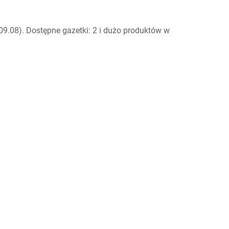
9.08). Dostępne gazetki: 2 i dużo produktów w