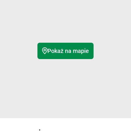
Pokaż na mapie