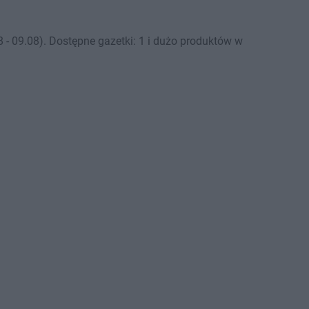
 09.08). Dostępne gazetki: 1 i dużo produktów w