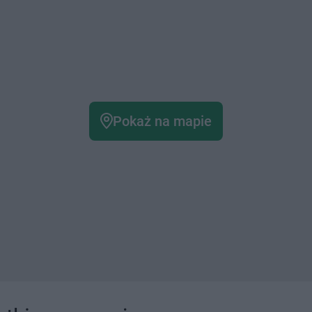
Pokaż na mapie