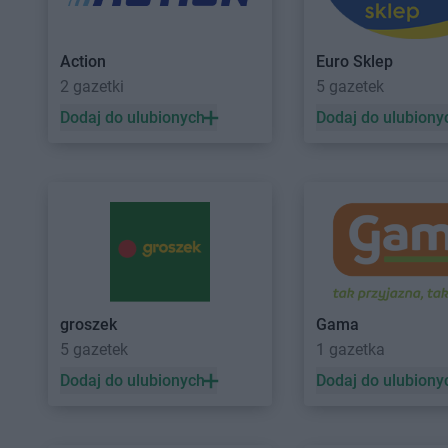
Action
Euro Sklep
2 gazetki
5 gazetek
Dodaj do ulubionych
Dodaj do ulubiony
groszek
Gama
5 gazetek
1 gazetka
Dodaj do ulubionych
Dodaj do ulubiony