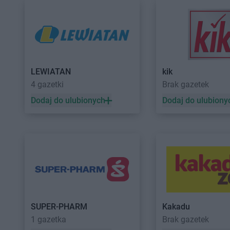
LEWIATAN
kik
4 gazetki
Brak gazetek
Dodaj do ulubionych
Dodaj do ulubiony
SUPER-PHARM
Kakadu
1 gazetka
Brak gazetek