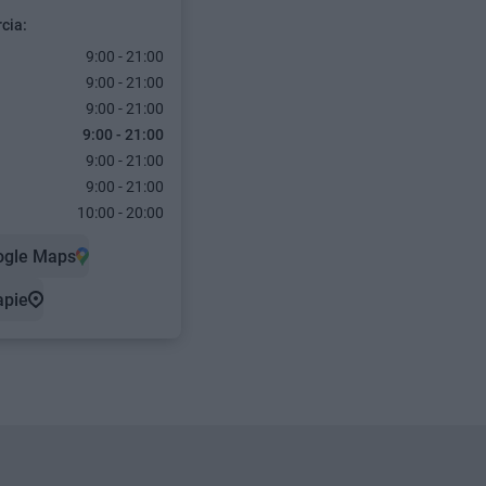
cia:
9:00 - 21:00
9:00 - 21:00
9:00 - 21:00
9:00 - 21:00
9:00 - 21:00
9:00 - 21:00
10:00 - 20:00
ogle Maps
apie