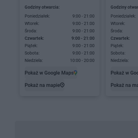
Godziny otwarcia:
Godziny otwar
Poniedziałek:
9:00 - 21:00
Poniedziałek:
Wtorek:
9:00 - 21:00
Wtorek:
Środa:
9:00 - 21:00
Środa:
Czwartek:
9:00 - 21:00
Czwartek:
Piątek:
9:00 - 21:00
Piątek:
Sobota:
9:00 - 21:00
Sobota:
Niedziela:
10:00 - 20:00
Niedziela:
Pokaż w Google Maps
Pokaż w Go
Pokaż na mapie
Pokaż na m