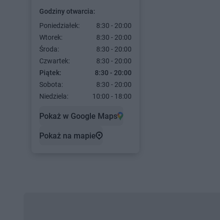
Godziny otwarcia:
Poniedziałek:
8:30 - 20:00
Wtorek:
8:30 - 20:00
Środa:
8:30 - 20:00
Czwartek:
8:30 - 20:00
Piątek:
8:30 - 20:00
Sobota:
8:30 - 20:00
Niedziela:
10:00 - 18:00
Pokaż w Google Maps
Pokaż na mapie