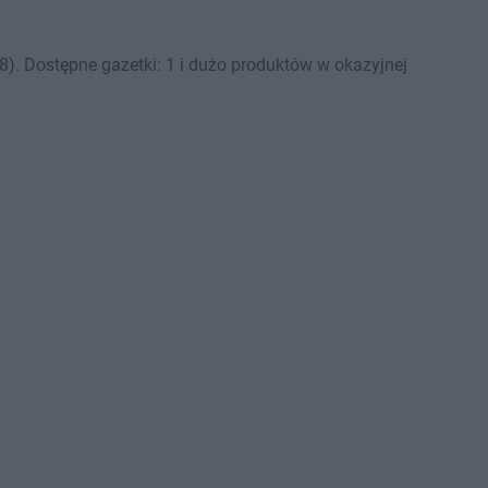
). Dostępne gazetki: 1 i dużo produktów w okazyjnej