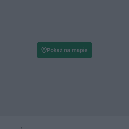
Pokaż na mapie