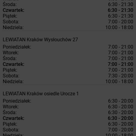
Środa:
6:30 - 21:30
Czwartek:
6:30 - 21:30
Piątek:
6:30 - 21:30
Sobota:
7:00 - 20:00
Niedziela:
10:00 - 18:00
LEWIATAN
Kraków
Wysłouchów 27
Poniedziałek:
7:00 - 21:00
Wtorek:
7:00 - 21:00
Środa:
7:00 - 21:00
Czwartek:
7:00 - 21:00
Piątek:
7:00 - 21:00
Sobota:
7:30 - 20:00
Niedziela:
10:00 - 18:00
LEWIATAN
Kraków
osiedle Urocze 1
Poniedziałek:
6:30 - 20:00
Wtorek:
6:30 - 20:00
Środa:
6:30 - 20:00
Czwartek:
6:30 - 20:00
Piątek:
6:30 - 20:00
Sobota:
7:00 - 20:00
Niedziela:
10:00 - 18:00