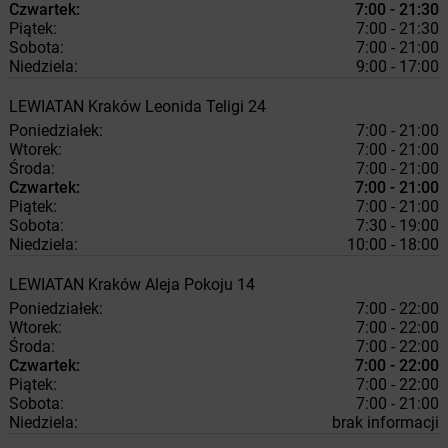
Czwartek:
7:00 - 21:30
Piątek:
7:00 - 21:30
Sobota:
7:00 - 21:00
Niedziela:
9:00 - 17:00
LEWIATAN
Kraków
Leonida Teligi 24
Poniedziałek:
7:00 - 21:00
Wtorek:
7:00 - 21:00
Środa:
7:00 - 21:00
Czwartek:
7:00 - 21:00
Piątek:
7:00 - 21:00
Sobota:
7:30 - 19:00
Niedziela:
10:00 - 18:00
LEWIATAN
Kraków
Aleja Pokoju 14
Poniedziałek:
7:00 - 22:00
Wtorek:
7:00 - 22:00
Środa:
7:00 - 22:00
Czwartek:
7:00 - 22:00
Piątek:
7:00 - 22:00
Sobota:
7:00 - 21:00
Niedziela:
brak informacji