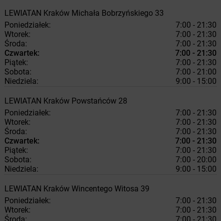
LEWIATAN
Kraków
Michała Bobrzyńskiego 33
Poniedziałek:
7:00 - 21:30
Wtorek:
7:00 - 21:30
Środa:
7:00 - 21:30
Czwartek:
7:00 - 21:30
Piątek:
7:00 - 21:30
Sobota:
7:00 - 21:00
Niedziela:
9:00 - 15:00
LEWIATAN
Kraków
Powstańców 28
Poniedziałek:
7:00 - 21:30
Wtorek:
7:00 - 21:30
Środa:
7:00 - 21:30
Czwartek:
7:00 - 21:30
Piątek:
7:00 - 21:30
Sobota:
7:00 - 20:00
Niedziela:
9:00 - 15:00
LEWIATAN
Kraków
Wincentego Witosa 39
Poniedziałek:
7:00 - 21:30
Wtorek:
7:00 - 21:30
Środa:
7:00 - 21:30