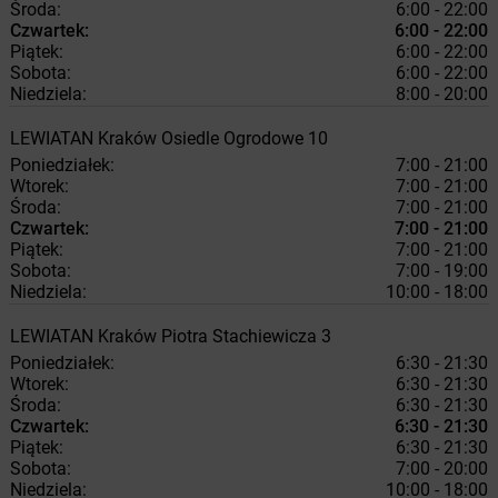
Środa:
6:00 - 22:00
Czwartek:
6:00 - 22:00
Piątek:
6:00 - 22:00
Sobota:
6:00 - 22:00
Niedziela:
8:00 - 20:00
LEWIATAN
Kraków
Osiedle Ogrodowe 10
Poniedziałek:
7:00 - 21:00
Wtorek:
7:00 - 21:00
Środa:
7:00 - 21:00
Czwartek:
7:00 - 21:00
Piątek:
7:00 - 21:00
Sobota:
7:00 - 19:00
Niedziela:
10:00 - 18:00
LEWIATAN
Kraków
Piotra Stachiewicza 3
Poniedziałek:
6:30 - 21:30
Wtorek:
6:30 - 21:30
Środa:
6:30 - 21:30
Czwartek:
6:30 - 21:30
Piątek:
6:30 - 21:30
Sobota:
7:00 - 20:00
Niedziela:
10:00 - 18:00