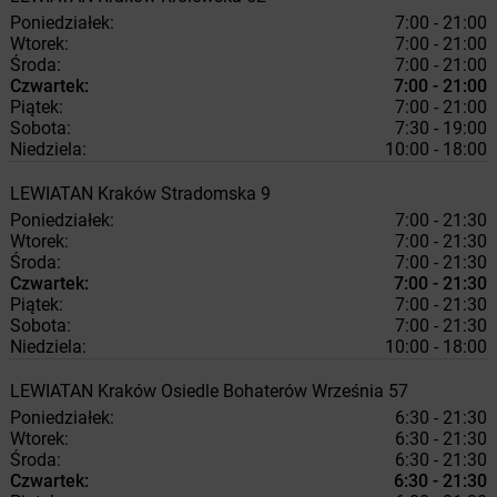
Poniedziałek:
7:00 - 21:00
Wtorek:
7:00 - 21:00
Środa:
7:00 - 21:00
Czwartek:
7:00 - 21:00
Piątek:
7:00 - 21:00
Sobota:
7:30 - 19:00
Niedziela:
10:00 - 18:00
LEWIATAN
Kraków
Stradomska 9
Poniedziałek:
7:00 - 21:30
Wtorek:
7:00 - 21:30
Środa:
7:00 - 21:30
Czwartek:
7:00 - 21:30
Piątek:
7:00 - 21:30
Sobota:
7:00 - 21:30
Niedziela:
10:00 - 18:00
LEWIATAN
Kraków
Osiedle Bohaterów Września 57
Poniedziałek:
6:30 - 21:30
Wtorek:
6:30 - 21:30
Środa:
6:30 - 21:30
Czwartek:
6:30 - 21:30