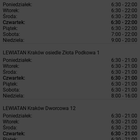
Poniedziałek:
6:30 - 22:00
Wtorek:
6:30 - 22:00
Środa:
6:30 - 22:00
Czwartek:
6:30 - 22:00
Piątek:
6:30 - 22:00
Sobota:
7:00 - 22:00
Niedziela:
9:00 - 20:00
LEWIATAN
Kraków
osiedle Złota Podkowa 1
Poniedziałek:
6:30 - 21:00
Wtorek:
6:30 - 21:00
Środa:
6:30 - 21:00
Czwartek:
6:30 - 21:00
Piątek:
6:30 - 21:00
Sobota:
6:30 - 21:00
Niedziela:
8:00 - 16:00
LEWIATAN
Kraków
Dworcowa 12
Poniedziałek:
6:30 - 21:00
Wtorek:
6:30 - 21:00
Środa:
6:30 - 21:00
Czwartek:
6:30 - 21:00
Piątek:
6:30 - 21:00