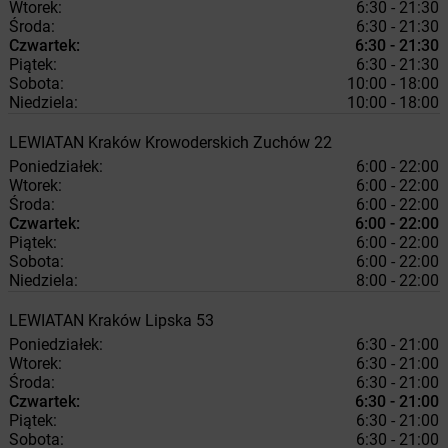
Wtorek:
6:30 - 21:30
Środa:
6:30 - 21:30
Czwartek:
6:30 - 21:30
Piątek:
6:30 - 21:30
Sobota:
10:00 - 18:00
Niedziela:
10:00 - 18:00
LEWIATAN
Kraków
Krowoderskich Zuchów 22
Poniedziałek:
6:00 - 22:00
Wtorek:
6:00 - 22:00
Środa:
6:00 - 22:00
Czwartek:
6:00 - 22:00
Piątek:
6:00 - 22:00
Sobota:
6:00 - 22:00
Niedziela:
8:00 - 22:00
LEWIATAN
Kraków
Lipska 53
Poniedziałek:
6:30 - 21:00
Wtorek:
6:30 - 21:00
Środa:
6:30 - 21:00
Czwartek:
6:30 - 21:00
Piątek:
6:30 - 21:00
Sobota:
6:30 - 21:00