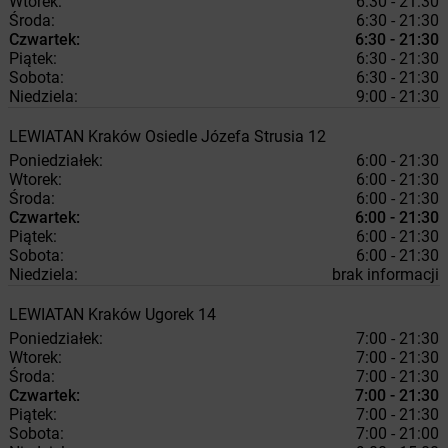
Wtorek:
6:30 - 21:30
Środa:
6:30 - 21:30
Czwartek:
6:30 - 21:30
Piątek:
6:30 - 21:30
Sobota:
6:30 - 21:30
Niedziela:
9:00 - 21:30
LEWIATAN
Kraków
Osiedle Józefa Strusia 12
Poniedziałek:
6:00 - 21:30
Wtorek:
6:00 - 21:30
Środa:
6:00 - 21:30
Czwartek:
6:00 - 21:30
Piątek:
6:00 - 21:30
Sobota:
6:00 - 21:30
Niedziela:
brak informacji
LEWIATAN
Kraków
Ugorek 14
Poniedziałek:
7:00 - 21:30
Wtorek:
7:00 - 21:30
Środa:
7:00 - 21:30
Czwartek:
7:00 - 21:30
Piątek:
7:00 - 21:30
Sobota:
7:00 - 21:00