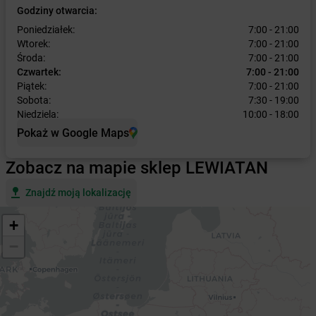
Godziny otwarcia:
Poniedziałek:
7:00 - 21:00
Wtorek:
7:00 - 21:00
Środa:
7:00 - 21:00
Czwartek:
7:00 - 21:00
Piątek:
7:00 - 21:00
Sobota:
7:30 - 19:00
Niedziela:
10:00 - 18:00
Pokaż w Google Maps
Zobacz na mapie sklep LEWIATAN
Znajdź moją lokalizację
+
−