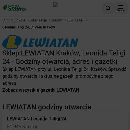
MENU
Strona główna
>
Lokalizacje
>
Kraków
>
LEWIATAN
>
Leonida Teligi 24, 31-946 Kraków
Sklep LEWIATAN Kraków, Leonida Teligi
24 - Godziny otwarcia, adres i gazetki
Sklep LEWIATAN przy ul. Leonida Teligi 24, Kraków. Sprawdź
godziny otwarcia i aktualne gazetki promocyjne z tego
adresu
Zobacz wszystkie gazetki LEWIATAN
LEWIATAN godziny otwarcia
LEWIATAN
Leonida Teligi 24
31-946 Kraków