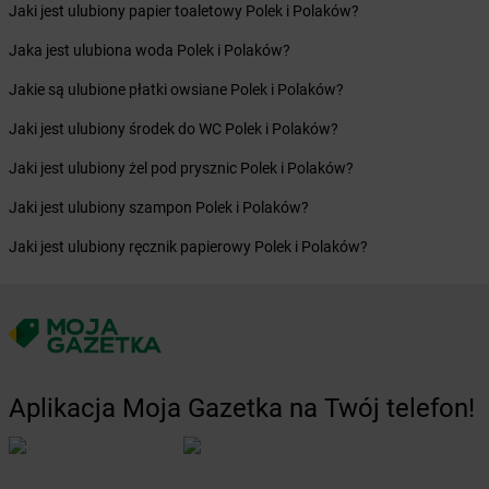
LEWIATAN
Cicibór Duży
Jaki jest ulubiony papier toaletowy Polek i Polaków?
LEWIATAN
Ciechanów
Jaka jest ulubiona woda Polek i Polaków?
LEWIATAN
Ciechocin
LEWIATAN
Cieksyn
Jakie są ulubione płatki owsiane Polek i Polaków?
LEWIATAN
Cielętniki
Jaki jest ulubiony środek do WC Polek i Polaków?
LEWIATAN
Ciepielowice
LEWIATAN
Cieszyn
Jaki jest ulubiony żel pod prysznic Polek i Polaków?
LEWIATAN
Cieszyno
Jaki jest ulubiony szampon Polek i Polaków?
LEWIATAN
Cisek
LEWIATAN
Cyców
Jaki jest ulubiony ręcznik papierowy Polek i Polaków?
LEWIATAN
Cykarzew Północny
LEWIATAN
Cynków
LEWIATAN
Czaniec
LEWIATAN
Czarna
LEWIATAN
Czarna Białostocka
LEWIATAN
Czarna Dąbrówka
Aplikacja Moja Gazetka na Twój telefon!
LEWIATAN
Czarnochowice
LEWIATAN
Czarnów
LEWIATAN
Czarny Las