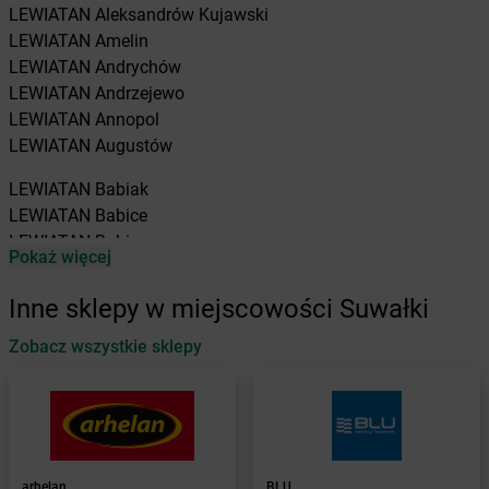
LEWIATAN
Aleksandrów Kujawski
LEWIATAN
Amelin
LEWIATAN
Andrychów
LEWIATAN
Andrzejewo
LEWIATAN
Annopol
LEWIATAN
Augustów
LEWIATAN
Babiak
LEWIATAN
Babice
LEWIATAN
Babin
Pokaż więcej
LEWIATAN
Baborów
LEWIATAN
Baboszewo
Inne sklepy w miejscowości Suwałki
LEWIATAN
Baciuty
LEWIATAN
Zobacz wszystkie sklepy
Bąkowo
LEWIATAN
Baligród
LEWIATAN
Balin
LEWIATAN
Banino
LEWIATAN
Baranowo
LEWIATAN
Barcino
arhelan
BLU