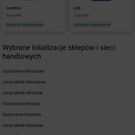
LEWIATAN
Buczkowice
Carrefour
LIDL
LEWIATAN
Budry
9 gazetek
5 gazetek
LEWIATAN
Budy Kozickie
Dodaj do ulubionych
Dodaj do ulubionych
LEWIATAN
Budzisław Kościelny
LEWIATAN
Budzów
LEWIATAN
Budzyń
Wybrane lokalizacje sklepów i sieci
LEWIATAN
Buk
LEWIATAN
Buków
handlowych
LEWIATAN
Bukowiec
LEWIATAN
Bukowo
Castorama Warszawa
LEWIATAN
Bulkowo
Leroy Merlin Warszawa
LEWIATAN
Bulowice
LEWIATAN
Burzec
Leroy Merlin Wrocław
LEWIATAN
Buśno
Castorama Wrocław
LEWIATAN
Bychawa
LEWIATAN
Bydgoszcz
Castorama Rzeszów
LEWIATAN
Bystra
Leroy Merlin Rzeszów
LEWIATAN
Bystrzyca
LEWIATAN
Bystrzyca Kłodzka