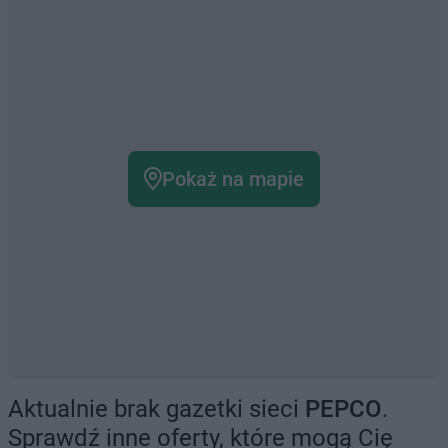
Pokaż na mapie
Aktualnie brak gazetki sieci
PEPCO
.
Sprawdź inne oferty, które mogą Cię