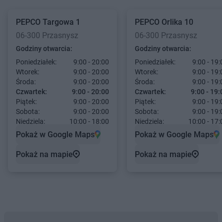
PEPCO
Targowa 1
PEPCO
Orlika 10
06-300 Przasnysz
06-300 Przasnysz
Godziny otwarcia:
Godziny otwarcia:
Poniedziałek:
9:00 - 20:00
Poniedziałek:
9:00 - 19:
Wtorek:
9:00 - 20:00
Wtorek:
9:00 - 19:
Środa:
9:00 - 20:00
Środa:
9:00 - 19:
Czwartek:
9:00 - 20:00
Czwartek:
9:00 - 19:
Piątek:
9:00 - 20:00
Piątek:
9:00 - 19:
Sobota:
9:00 - 20:00
Sobota:
9:00 - 19:
Niedziela:
10:00 - 18:00
Niedziela:
10:00 - 17:
Pokaż w Google Maps
Pokaż w Google Maps
Pokaż na mapie
Pokaż na mapie