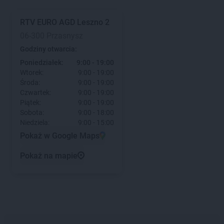
RTV EURO AGD
Leszno 2
06-300 Przasnysz
Godziny otwarcia:
Poniedziałek:
9:00 - 19:00
Wtorek:
9:00 - 19:00
Środa:
9:00 - 19:00
Czwartek:
9:00 - 19:00
Piątek:
9:00 - 19:00
Sobota:
9:00 - 18:00
Niedziela:
9:00 - 15:00
Pokaż w Google Maps
Pokaż na mapie