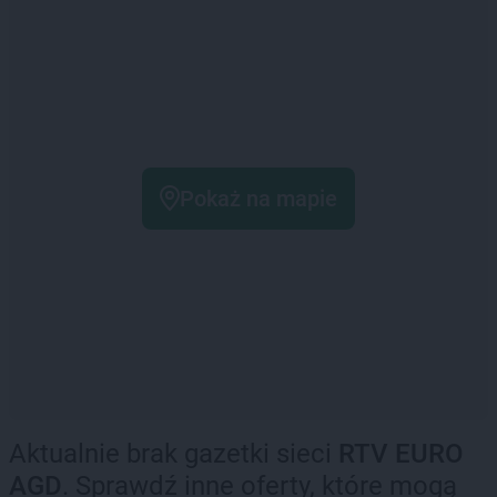
Pokaż na mapie
Aktualnie brak gazetki sieci
RTV EURO
AGD
. Sprawdź inne oferty, które mogą