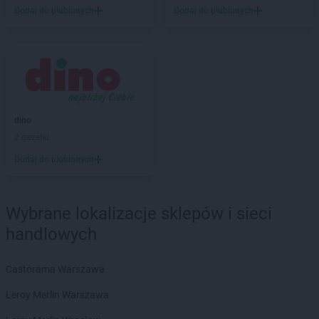
Dodaj do ulubionych
Dodaj do ulubionych
LEWIATAN
Barlinek
LEWIATAN
Bartniczka
LEWIATAN
Bartoszyce
LEWIATAN
Barwałd Dolny
LEWIATAN
Barwice
LEWIATAN
Batorz
LEWIATAN
Bębło
dino
LEWIATAN
Będzin
2 gazetki
LEWIATAN
Bejsce
Dodaj do ulubionych
LEWIATAN
Bełk
LEWIATAN
Bełżyce
LEWIATAN
Benice
Wybrane lokalizacje sklepów i sieci
LEWIATAN
Bęsia
handlowych
LEWIATAN
Bestwina
LEWIATAN
Bestwinka
Castorama Warszawa
LEWIATAN
Biadoliny Szlacheckie
LEWIATAN
Biała
Leroy Merlin Warszawa
LEWIATAN
Biała Druga