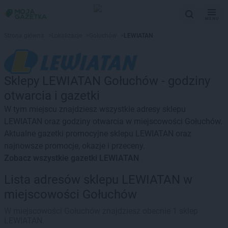
MENU
Strona główna
>
Lokalizacje
>
Gołuchów
>
LEWIATAN
Sklepy LEWIATAN Gołuchów - godziny
otwarcia i gazetki
W tym miejscu znajdziesz wszystkie adresy sklepu
LEWIATAN oraz godziny otwarcia w miejscowości Gołuchów.
Aktualne gazetki promocyjne sklepu LEWIATAN oraz
najnowsze promocje, okazje i przeceny.
Zobacz wszystkie gazetki LEWIATAN
Lista adresów sklepu LEWIATAN w
miejscowości Gołuchów
W miejscowości Gołuchów znajdziesz obecnie 1 sklep
LEWIATAN.