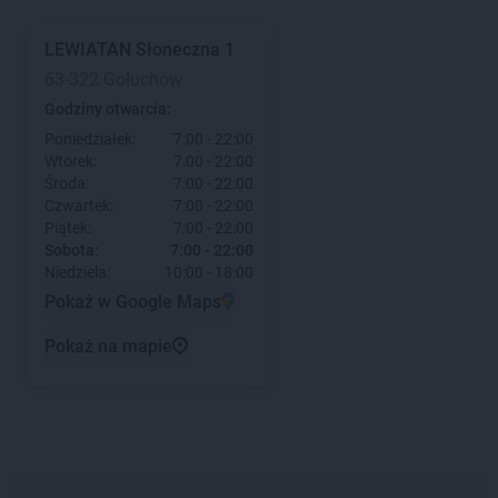
LEWIATAN
Słoneczna 1
63-322 Gołuchów
Godziny otwarcia:
Poniedziałek:
7:00 - 22:00
Wtorek:
7:00 - 22:00
Środa:
7:00 - 22:00
Czwartek:
7:00 - 22:00
Piątek:
7:00 - 22:00
Sobota:
7:00 - 22:00
Niedziela:
10:00 - 18:00
Pokaż w Google Maps
Pokaż na mapie