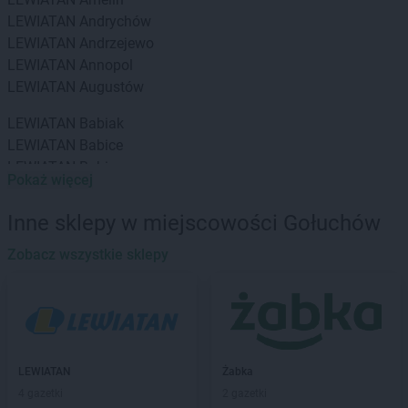
LEWIATAN
Andrychów
LEWIATAN
Andrzejewo
LEWIATAN
Annopol
LEWIATAN
Augustów
LEWIATAN
Babiak
LEWIATAN
Babice
LEWIATAN
Babin
Pokaż więcej
LEWIATAN
Baborów
LEWIATAN
Baboszewo
Inne sklepy w miejscowości Gołuchów
LEWIATAN
Baciuty
LEWIATAN
Zobacz wszystkie sklepy
Bąkowo
LEWIATAN
Baligród
LEWIATAN
Balin
LEWIATAN
Banino
LEWIATAN
Baranowo
LEWIATAN
Barcino
LEWIATAN
Żabka
LEWIATAN
Barczewo
4 gazetki
2 gazetki
LEWIATAN
Bargłów Kościelny