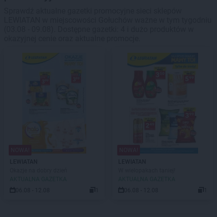
Sprawdź aktualne gazetki promocyjne sieci sklepów
LEWIATAN w miejscowości Gołuchów ważne w tym tygodniu
(03.08 - 09.08). Dostępne gazetki: 4 i dużo produktów w
okazyjnej cenie oraz aktualne promocje.
NOWA!
NOWA!
LEWIATAN
LEWIATAN
Okazje na dobry dzień
W wielopakach taniej!
AKTUALNA GAZETKA
AKTUALNA GAZETKA
06.08 - 12.08
1
06.08 - 12.08
1