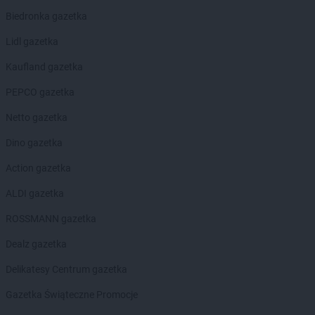
LEWIATAN
Biesal
Biedronka gazetka
LEWIATAN
Bieżuń
Lidl gazetka
LEWIATAN
Bilcza
LEWIATAN
Biłgoraj
Kaufland gazetka
LEWIATAN
Biórków Wielki
PEPCO gazetka
LEWIATAN
Biskupice
LEWIATAN
Biskupie-Kolonia
Netto gazetka
LEWIATAN
Biskupiec
Dino gazetka
LEWIATAN
Biszcza
LEWIATAN
Bisztynek
Action gazetka
LEWIATAN
Bładnice Dolne
ALDI gazetka
LEWIATAN
Błażek
LEWIATAN
Blizne
ROSSMANN gazetka
LEWIATAN
Bobolice
Dealz gazetka
LEWIATAN
Bobrek
LEWIATAN
Bobrowa
Delikatesy Centrum gazetka
LEWIATAN
Bobrowniki
Gazetka Świąteczne Promocje
LEWIATAN
Bochnia
LEWIATAN
Bodzanów