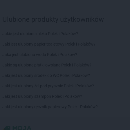
LEWIATAN
Bodzechów
LEWIATAN
Bodzentyn
Ulubione produkty użytkowników
LEWIATAN
Bogumiłowice
LEWIATAN
Bojano
Jakie jest ulubione mleko Polek i Polaków?
LEWIATAN
Bojszowy
LEWIATAN
Bolechowice
Jaki jest ulubiony papier toaletowy Polek i Polaków?
LEWIATAN
Bolesław
Jaka jest ulubiona woda Polek i Polaków?
LEWIATAN
Bolesławiec
LEWIATAN
Bolestraszyce
Jakie są ulubione płatki owsiane Polek i Polaków?
LEWIATAN
Boleszkowice
Jaki jest ulubiony środek do WC Polek i Polaków?
LEWIATAN
Bolków
LEWIATAN
Bolszewo
Jaki jest ulubiony żel pod prysznic Polek i Polaków?
LEWIATAN
Bondyrz
Jaki jest ulubiony szampon Polek i Polaków?
LEWIATAN
Borki
LEWIATAN
Borki Wielkie
Jaki jest ulubiony ręcznik papierowy Polek i Polaków?
LEWIATAN
Boronów
LEWIATAN
Borowa
LEWIATAN
Borowe