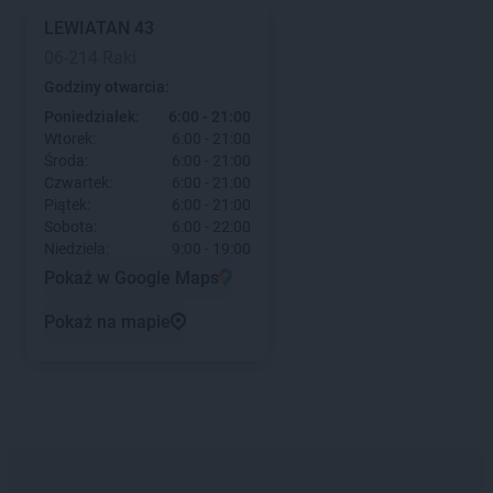
LEWIATAN
43
06-214 Raki
Godziny otwarcia:
Poniedziałek:
6:00 - 21:00
Wtorek:
6:00 - 21:00
Środa:
6:00 - 21:00
Czwartek:
6:00 - 21:00
Piątek:
6:00 - 21:00
Sobota:
6:00 - 22:00
Niedziela:
9:00 - 19:00
Pokaż w Google Maps
Pokaż na mapie