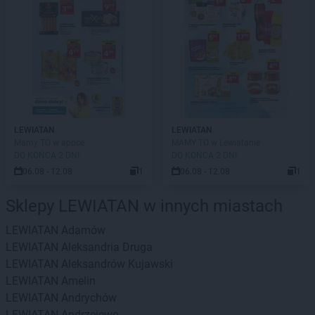
LEWIATAN
LEWIATAN
Mamy TO w appce
MAMY TO w Lewiatanie
DO KOŃCA 2 DNI
DO KOŃCA 2 DNI
06.08 - 12.08
1
06.08 - 12.08
1
Sklepy LEWIATAN w innych miastach
LEWIATAN
Adamów
LEWIATAN
Aleksandria Druga
LEWIATAN
Aleksandrów Kujawski
LEWIATAN
Amelin
LEWIATAN
Andrychów
LEWIATAN
Andrzejewo