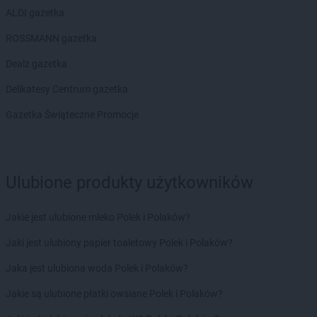
LEWIATAN
Bilcza
ALDI gazetka
LEWIATAN
Biłgoraj
ROSSMANN gazetka
LEWIATAN
Biórków Wielki
LEWIATAN
Biskupice
Dealz gazetka
LEWIATAN
Biskupie-Kolonia
Delikatesy Centrum gazetka
LEWIATAN
Biskupiec
LEWIATAN
Biszcza
Gazetka Świąteczne Promocje
LEWIATAN
Bisztynek
LEWIATAN
Bładnice Dolne
LEWIATAN
Błażek
Ulubione produkty użytkowników
LEWIATAN
Blizne
LEWIATAN
Bobolice
LEWIATAN
Bobrek
Jakie jest ulubione mleko Polek i Polaków?
LEWIATAN
Bobrowa
Jaki jest ulubiony papier toaletowy Polek i Polaków?
LEWIATAN
Bobrowniki
LEWIATAN
Bochnia
Jaka jest ulubiona woda Polek i Polaków?
LEWIATAN
Bodzanów
Jakie są ulubione płatki owsiane Polek i Polaków?
LEWIATAN
Bodzechów
LEWIATAN
Bodzentyn