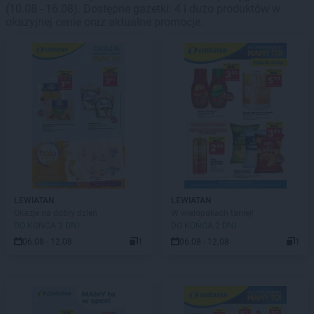
(10.08 - 16.08). Dostępne gazetki: 4 i dużo produktów w
okazyjnej cenie oraz aktualne promocje.
LEWIATAN
LEWIATAN
Okazje na dobry dzień
W wielopakach taniej!
DO KOŃCA 2 DNI
DO KOŃCA 2 DNI
06.08 - 12.08
1
06.08 - 12.08
1