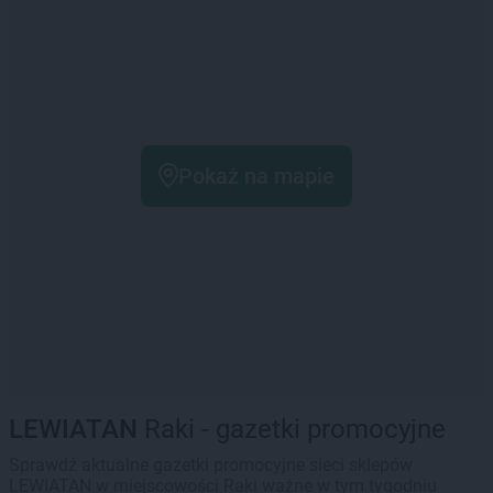
Pokaż na mapie
LEWIATAN
Raki - gazetki promocyjne
Sprawdź aktualne gazetki promocyjne sieci sklepów
LEWIATAN w miejscowości Raki ważne w tym tygodniu