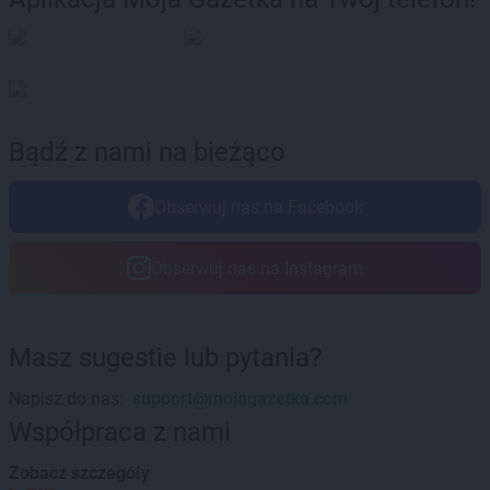
Bądź z nami na bieżąco
Obserwuj nas na Facebook
Obserwuj nas na Instagram
Masz sugestie lub pytania?
Napisz do nas:
support@mojagazetka.com
Współpraca z nami
Zobacz szczegóły