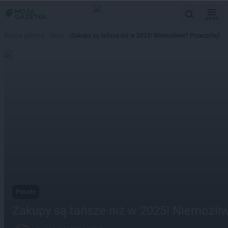
MENU
Strona główna
>
Blog
>
Zakupy są tańsze niż w 2025! Niemożliwe? Przeczytaj!
Porady
Zakupy są tańsze niż w 2025! Niemożliw