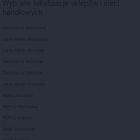
Wybrane lokalizacje sklepów i sieci
handlowych
Castorama Warszawa
Leroy Merlin Warszawa
Leroy Merlin Wrocław
Castorama Wrocław
Castorama Rzeszów
Leroy Merlin Rzeszów
Action Szczecin
PEPCO Warszawa
PEPCO Kraków
Dealz Warszawa