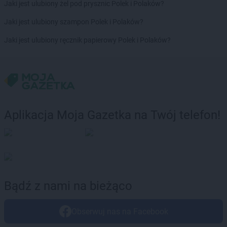
Jaki jest ulubiony żel pod prysznic Polek i Polaków?
Jaki jest ulubiony szampon Polek i Polaków?
Jaki jest ulubiony ręcznik papierowy Polek i Polaków?
Aplikacja Moja Gazetka na Twój telefon!
Bądź z nami na bieżąco
Obserwuj nas na Facebook