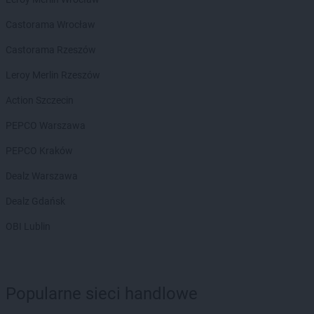
Castorama Wrocław
Castorama Rzeszów
Leroy Merlin Rzeszów
Action Szczecin
PEPCO Warszawa
PEPCO Kraków
Dealz Warszawa
Dealz Gdańsk
OBI Lublin
Popularne sieci handlowe