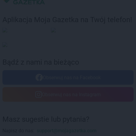
Aplikacja Moja Gazetka na Twój telefon!
Bądź z nami na bieżąco
Obserwuj nas na Facebook
Obserwuj nas na Instagram
Masz sugestie lub pytania?
Napisz do nas:
support@mojagazetka.com