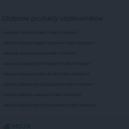
Ulubione produkty użytkowników
Jakie jest ulubione mleko Polek i Polaków?
Jaki jest ulubiony papier toaletowy Polek i Polaków?
Jaka jest ulubiona woda Polek i Polaków?
Jakie są ulubione płatki owsiane Polek i Polaków?
Jaki jest ulubiony środek do WC Polek i Polaków?
Jaki jest ulubiony żel pod prysznic Polek i Polaków?
Jaki jest ulubiony szampon Polek i Polaków?
Jaki jest ulubiony ręcznik papierowy Polek i Polaków?