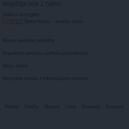
Współpraca z nami
Zobacz szczegóły
Retail Radar – analiza rynku
Wasze ulubione produkty
Regulamin serwisu i polityka prywatności
Mapa strony
Wszystkie miasta z lokalizacjami sklepów
Polska
Czechy
Ukraina
Litwa
Słowacja
Rumunia