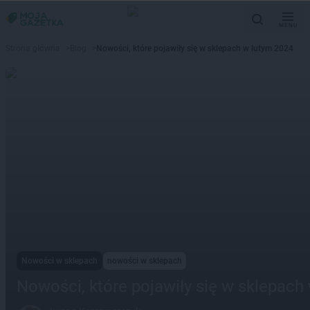
MENU
Strona główna
>
Blog
>
Nowości, które pojawiły się w sklepach w lutym 2024
Nowości w sklepach
nowości w sklepach
Nowości, które pojawiły się w sklepach