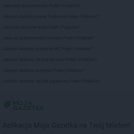
Jakie jest ulubione mleko Polek i Polaków?
Jaki jest ulubiony papier toaletowy Polek i Polaków?
Jaka jest ulubiona woda Polek i Polaków?
Jakie są ulubione płatki owsiane Polek i Polaków?
Jaki jest ulubiony środek do WC Polek i Polaków?
Jaki jest ulubiony żel pod prysznic Polek i Polaków?
Jaki jest ulubiony szampon Polek i Polaków?
Jaki jest ulubiony ręcznik papierowy Polek i Polaków?
Aplikacja Moja Gazetka na Twój telefon!