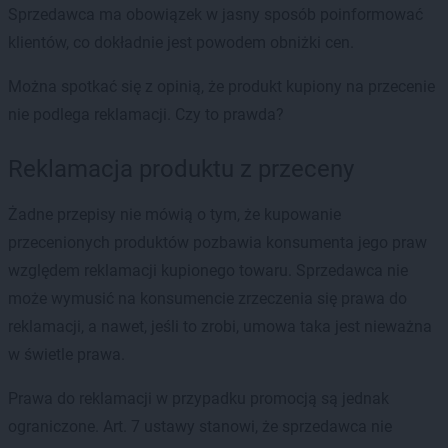
Sprzedawca ma obowiązek w jasny sposób poinformować
klientów, co dokładnie jest powodem obniżki cen.
Można spotkać się z opinią, że produkt kupiony na przecenie
nie podlega reklamacji. Czy to prawda?
Reklamacja produktu z przeceny
Żadne przepisy nie mówią o tym, że kupowanie
przecenionych produktów pozbawia konsumenta jego praw
względem reklamacji kupionego towaru. Sprzedawca nie
może wymusić na konsumencie zrzeczenia się prawa do
reklamacji, a nawet, jeśli to zrobi, umowa taka jest nieważna
w świetle prawa.
Prawa do reklamacji w przypadku promocją są jednak
ograniczone. Art. 7 ustawy stanowi, że sprzedawca nie