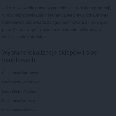
Jako że w świetle prawa wyprzedaż jest rodzajem promocji,
tu również obowiązują nieograniczone prawa konsumenta.
Sprzedawca odpowiada za zgodność towaru z umową aż
przez 2 lata i w tym czasie można śmiało reklamować
wszelkie wady produktu.
Wybrane lokalizacje sklepów i sieci
handlowych
Castorama Warszawa
Leroy Merlin Warszawa
Leroy Merlin Wrocław
Castorama Wrocław
Castorama Rzeszów