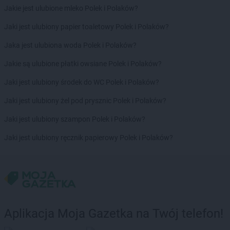
Jakie jest ulubione mleko Polek i Polaków?
Jaki jest ulubiony papier toaletowy Polek i Polaków?
Jaka jest ulubiona woda Polek i Polaków?
Jakie są ulubione płatki owsiane Polek i Polaków?
Jaki jest ulubiony środek do WC Polek i Polaków?
Jaki jest ulubiony żel pod prysznic Polek i Polaków?
Jaki jest ulubiony szampon Polek i Polaków?
Jaki jest ulubiony ręcznik papierowy Polek i Polaków?
Aplikacja Moja Gazetka na Twój telefon!