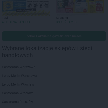
TEDi
Kaufland
AKTUALNA GAZETKA
DO KOŃCA 2 DNI
Zobacz aktualne gazetki abra meble
Wybrane lokalizacje sklepów i sieci
handlowych
Castorama Warszawa
Leroy Merlin Warszawa
Leroy Merlin Wrocław
Castorama Wrocław
Castorama Rzeszów