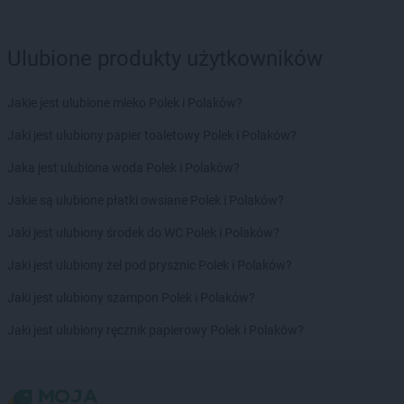
Ulubione produkty użytkowników
Jakie jest ulubione mleko Polek i Polaków?
Jaki jest ulubiony papier toaletowy Polek i Polaków?
Jaka jest ulubiona woda Polek i Polaków?
Jakie są ulubione płatki owsiane Polek i Polaków?
Jaki jest ulubiony środek do WC Polek i Polaków?
Jaki jest ulubiony żel pod prysznic Polek i Polaków?
Jaki jest ulubiony szampon Polek i Polaków?
Jaki jest ulubiony ręcznik papierowy Polek i Polaków?