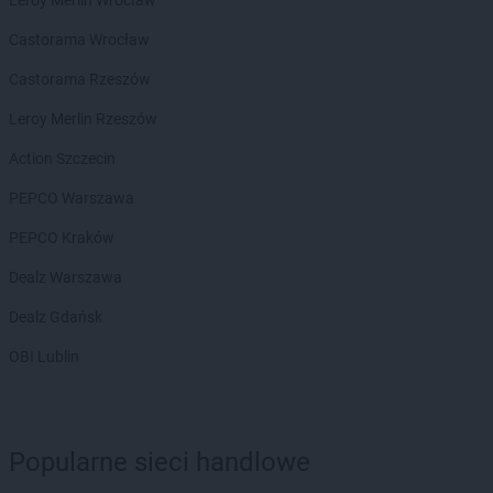
Castorama Wrocław
Castorama Rzeszów
Leroy Merlin Rzeszów
Action Szczecin
PEPCO Warszawa
PEPCO Kraków
Dealz Warszawa
Dealz Gdańsk
OBI Lublin
Popularne sieci handlowe