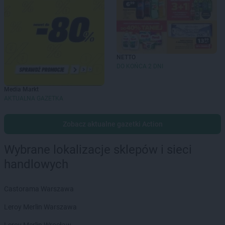
NETTO
DO KOŃCA 2 DNI
Media Markt
AKTUALNA GAZETKA
Zobacz aktualne gazetki Action
Wybrane lokalizacje sklepów i sieci
handlowych
Castorama Warszawa
Leroy Merlin Warszawa
Leroy Merlin Wrocław