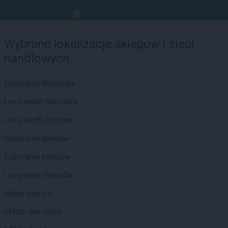
Wybrane lokalizacje sklepów i sieci
handlowych
Castorama Warszawa
Leroy Merlin Warszawa
Leroy Merlin Wrocław
Castorama Wrocław
Castorama Rzeszów
Leroy Merlin Rzeszów
Action Szczecin
PEPCO Warszawa