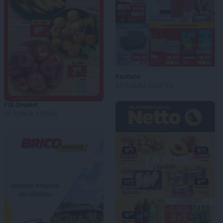
Kaufland
AKTUALNA GAZETKA
POLOmarket
DO KOŃCA 1 DZIEŃ