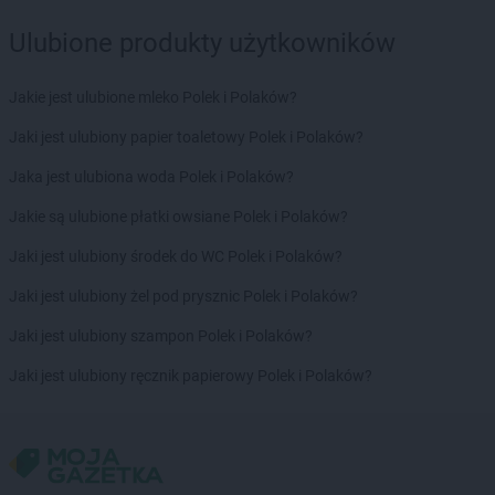
Ulubione produkty użytkowników
Jakie jest ulubione mleko Polek i Polaków?
Jaki jest ulubiony papier toaletowy Polek i Polaków?
Jaka jest ulubiona woda Polek i Polaków?
Jakie są ulubione płatki owsiane Polek i Polaków?
Jaki jest ulubiony środek do WC Polek i Polaków?
Jaki jest ulubiony żel pod prysznic Polek i Polaków?
Jaki jest ulubiony szampon Polek i Polaków?
Jaki jest ulubiony ręcznik papierowy Polek i Polaków?