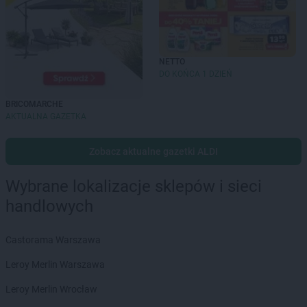
NETTO
DO KOŃCA 1 DZIEŃ
BRICOMARCHE
AKTUALNA GAZETKA
Zobacz aktualne gazetki ALDI
Wybrane lokalizacje sklepów i sieci
handlowych
Castorama Warszawa
Leroy Merlin Warszawa
Leroy Merlin Wrocław