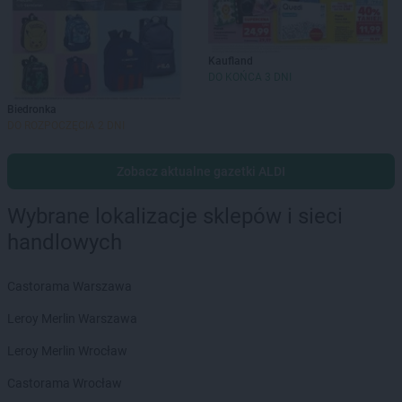
Kaufland
DO KOŃCA 3 DNI
Biedronka
DO ROZPOCZĘCIA 2 DNI
Zobacz aktualne gazetki ALDI
Wybrane lokalizacje sklepów i sieci
handlowych
Castorama Warszawa
Leroy Merlin Warszawa
Leroy Merlin Wrocław
Castorama Wrocław