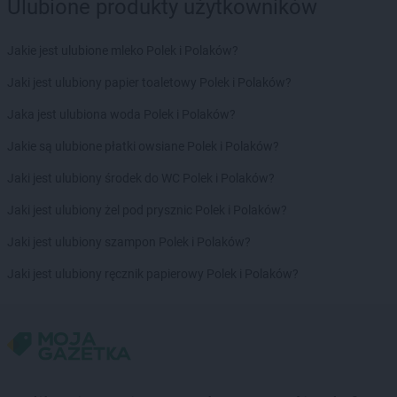
Ulubione produkty użytkowników
Jakie jest ulubione mleko Polek i Polaków?
Jaki jest ulubiony papier toaletowy Polek i Polaków?
Jaka jest ulubiona woda Polek i Polaków?
Jakie są ulubione płatki owsiane Polek i Polaków?
Jaki jest ulubiony środek do WC Polek i Polaków?
Jaki jest ulubiony żel pod prysznic Polek i Polaków?
Jaki jest ulubiony szampon Polek i Polaków?
Jaki jest ulubiony ręcznik papierowy Polek i Polaków?